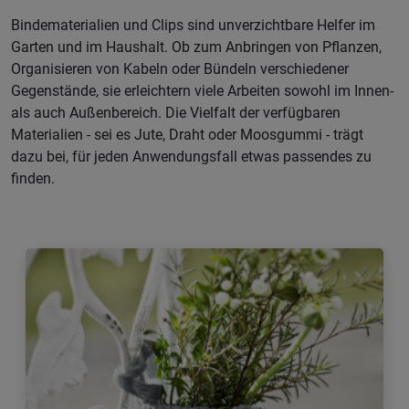
Bindematerialien und Clips sind unverzichtbare Helfer im
Garten und im Haushalt. Ob zum Anbringen von Pflanzen,
Organisieren von Kabeln oder Bündeln verschiedener
Gegenstände, sie erleichtern viele Arbeiten sowohl im Innen-
als auch Außenbereich. Die Vielfalt der verfügbaren
Materialien - sei es Jute, Draht oder Moosgummi - trägt
dazu bei, für jeden Anwendungsfall etwas passendes zu
finden.