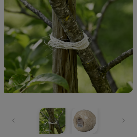
Zurück
Weiter