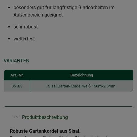
besonders gut für langfristige Bindearbeiten im
Außenbereich geeignet
sehr robust
wetterfest
VARIANTEN
Art.-Nr.
Bezeichnung
06103
Sisal Garten-Kordel weiß 150mx2,5mm
Produktbeschreibung
Robuste Gartenkordel aus Sisal.