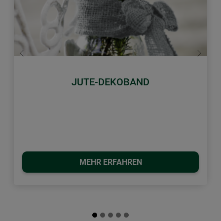
Zurück
Weiter
JUTE-DEKOBAND
MEHR ERFAHREN