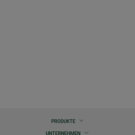
PRODUKTE
UNTERNEHMEN