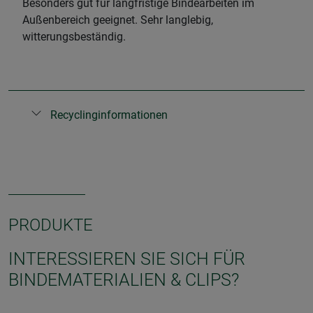
Besonders gut für langfristige Bindearbeiten im
Außenbereich geeignet. Sehr langlebig,
witterungsbeständig.
Recyclinginformationen
PRODUKTE
INTERESSIEREN SIE SICH FÜR
BINDEMATERIALIEN & CLIPS?