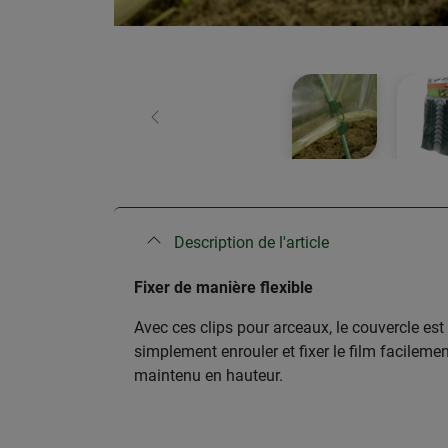
retour
Description de l'article
Fixer de manière flexible
Avec ces clips pour arceaux, le couvercle est
simplement enrouler et fixer le film facilemen
maintenu en hauteur.