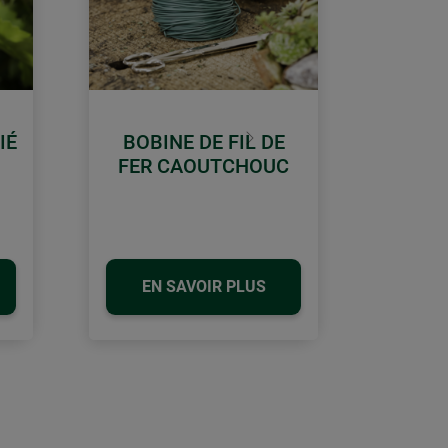
IÉ
BOBINE DE FIL DE
Continuer
FER CAOUTCHOUC
EN SAVOIR PLUS