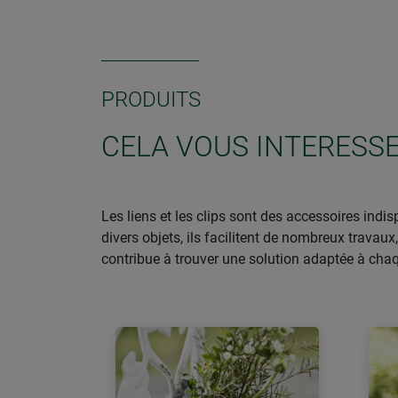
PRODUITS
CELA VOUS INTERESSE
Les liens et les clips sont des accessoires indi
divers objets, ils facilitent de nombreux travaux,
contribue à trouver une solution adaptée à chaq