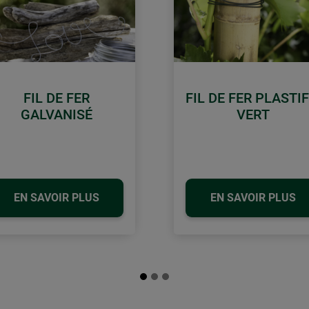
FIL DE FER
FIL DE FER PLASTIF
GALVANISÉ
VERT
EN SAVOIR PLUS
EN SAVOIR PLUS