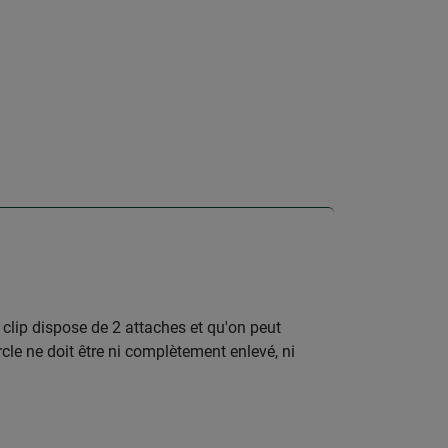
 clip dispose de 2 attaches et qu'on peut
rcle ne doit être ni complètement enlevé, ni