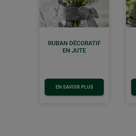
RUBAN DÉCORATIF
retour
EN JUTE
EN SAVOIR PLUS