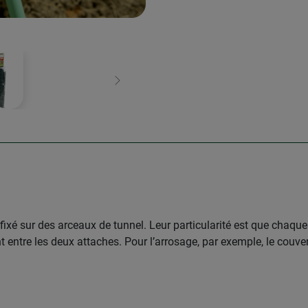
Continuer
 fixé sur des arceaux de tunnel. Leur particularité est que chaque
t entre les deux attaches. Pour l’arrosage, par exemple, le couve