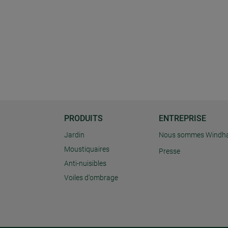
PRODUITS
ENTREPRISE
Jardin
Nous sommes Windh
Moustiquaires
Presse
Anti-nuisibles
Voiles d'ombrage