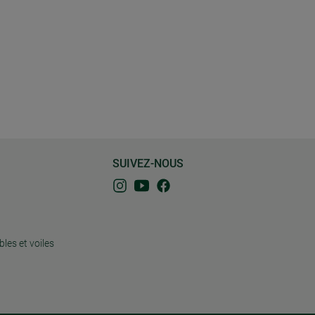
SUIVEZ-NOUS
bles et voiles