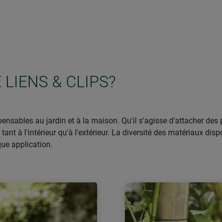
 LIENS & CLIPS?
spensables au jardin et à la maison. Qu'il s'agisse d'attacher des
 tant à l'intérieur qu'à l'extérieur. La diversité des matériaux di
ue application.