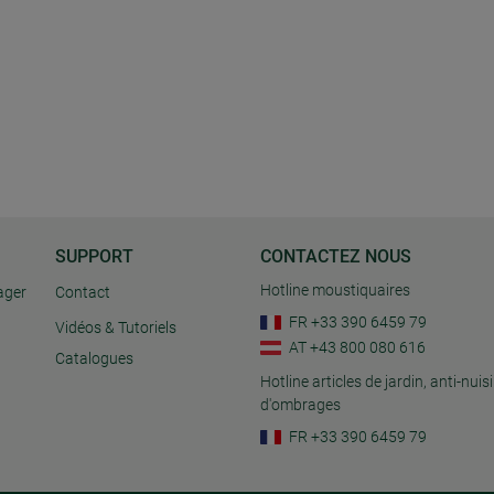
SUPPORT
CONTACTEZ NOUS
Hotline moustiquaires
ager
Contact
FR +33 390 6459 79
Vidéos & Tutoriels
AT +43 800 080 616
Catalogues
Hotline articles de jardin, anti-nuisi
d'ombrages
FR +33 390 6459 79