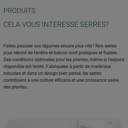
PRODUITS
CELA VOUS INTERESSE SERRES?
Faites pousser vos légumes encore plus vite ! Nos serres
pour rebord de fenêtre et balcon sont pratiques et fiables.
Des conditions optimales pour les plantes, même si l'espace
disponible est limité. Fabriquées à partir de matériaux
robustes et dans un design bien pensé, les serres
contribuent à une culture efficace et une croissance saine
des plantes.