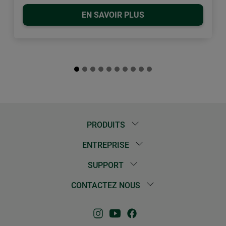
EN SAVOIR PLUS
PRODUITS
ENTREPRISE
SUPPORT
CONTACTEZ NOUS