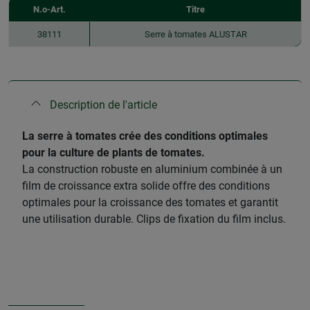
N.o-Art.
Titre
38111
Serre à tomates ALUSTAR
Description de l'article
​La serre à tomates crée des conditions optimales
pour la culture de plants de tomates.
La construction robuste en aluminium combinée à un
film de croissance extra solide offre des conditions
optimales pour la croissance des tomates et garantit
une utilisation durable. Clips de fixation du film inclus.