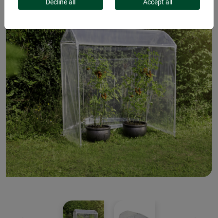
Decline all
Accept all