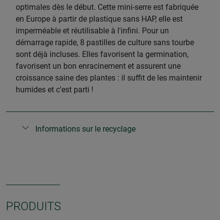
optimales dès le début. Cette mini-serre est fabriquée
en Europe à partir de plastique sans HAP, elle est
imperméable et réutilisable à l'infini. Pour un
démarrage rapide, 8 pastilles de culture sans tourbe
sont déjà incluses. Elles favorisent la germination,
favorisent un bon enracinement et assurent une
croissance saine des plantes : il suffit de les maintenir
humides et c'est parti !
Informations sur le recyclage
PRODUITS