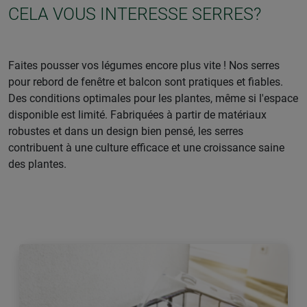
CELA VOUS INTERESSE SERRES?
Faites pousser vos légumes encore plus vite ! Nos serres
pour rebord de fenêtre et balcon sont pratiques et fiables.
Des conditions optimales pour les plantes, même si l'espace
disponible est limité. Fabriquées à partir de matériaux
robustes et dans un design bien pensé, les serres
contribuent à une culture efficace et une croissance saine
des plantes.