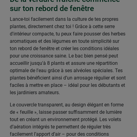
sur ton rebord de fenêtre
Lance-toi facilement dans la culture de tes propres
plantes, directement chez toi ! Grâce à cette serre
d'intérieur compacte, tu peux faire pousser des herbes
aromatiques et des légumes en toute simplicité sur
ton rebord de fenêtre et créer les conditions idéales
pour une croissance saine. Le bac bien pensé peut
accueillir jusqu'à 8 plants et assure une répartition
optimale de l'eau grâce à ses alvéoles spéciales. Tes
plantes bénéficient ainsi d’un arrosage régulier et sont
faciles à mettre en place – idéal pour les débutants et
les jardiniers amateurs.
Le couvercle transparent, au design élégant en forme
de « feuille », laisse passer suffisamment de lumière
tout en créant un environnement protégé. Les volets
d’aération intégrés te permettent de réguler très
facilement l’apport d’air – pour des conditions