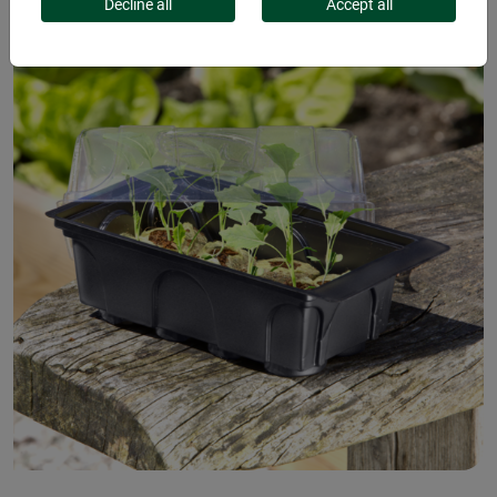
Decline all
Accept all