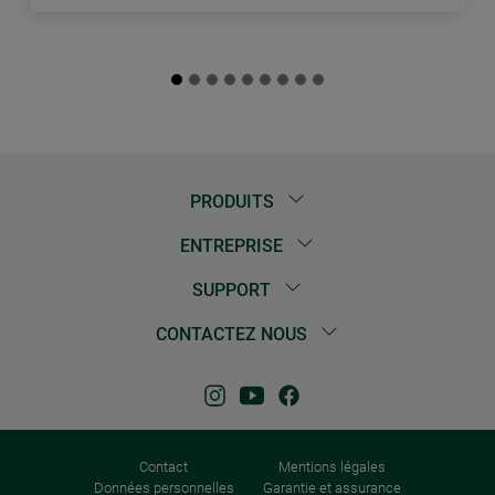
PRODUITS
ENTREPRISE
SUPPORT
CONTACTEZ NOUS
Contact
Mentions légales
Données personnelles
Garantie et assurance