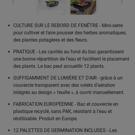
retour
Conti
CULTURE SUR LE REBORD DE FENÊTRE - Mini-serre
pour cultiver et faire pousser des herbes aromatiques,
des plantes potagères et des fleurs.
PRATIQUE - Les cavités au fond du bac garantissent
une bonne répartition de l’eau et facilitent le placement
des plants. Le bac peut accueillir 12 plants.
SUFFISAMMENT DE LUMIÈRE ET D’AIR - grâce à un
couvercle transparent avec des volets d’aération
intégrés au design « feuille », à ouvrir manuellement.
FABRICATION EUROPÉENNE - Bac et couvercle en
plastique recyclé, sans PAK, résistant à l’eau et
réutilisable. Produit en Europe.
12 PALETTES DE GERMINATION INCLUSES - Les