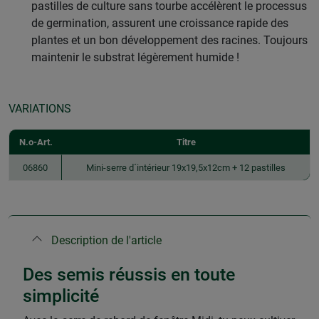
pastilles de culture sans tourbe accélèrent le processus
de germination, assurent une croissance rapide des
plantes et un bon développement des racines. Toujours
maintenir le substrat légèrement humide !
VARIATIONS
N.o-Art.
Titre
06860
Mini-serre d´intérieur 19x19,5x12cm + 12 pastilles
Description de l'article
Des semis réussis en toute
simplicité