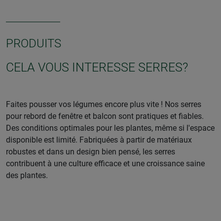
PRODUITS
CELA VOUS INTERESSE SERRES?
Faites pousser vos légumes encore plus vite ! Nos serres
pour rebord de fenêtre et balcon sont pratiques et fiables.
Des conditions optimales pour les plantes, même si l'espace
disponible est limité. Fabriquées à partir de matériaux
robustes et dans un design bien pensé, les serres
contribuent à une culture efficace et une croissance saine
des plantes.