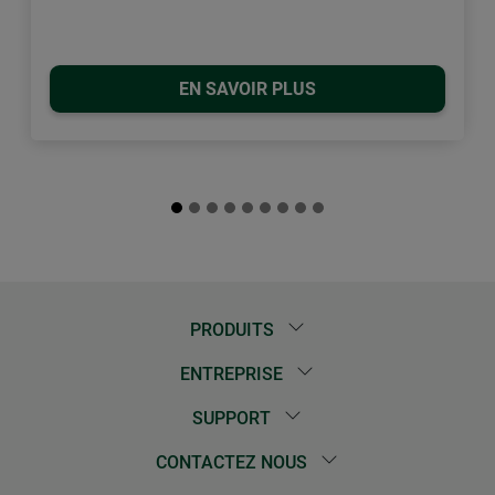
EN SAVOIR PLUS
PRODUITS
ENTREPRISE
SUPPORT
CONTACTEZ NOUS