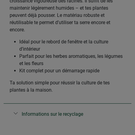
croissance vigoureuse des racines. Il suffit de les
maintenir légèrement humides – et tes plantes
peuvent déjà pousser. Le matériau robuste et
réutilisable te permet d’utiliser ta serre encore et
encore.
Idéal pour le rebord de fenêtre et la culture
d’intérieur
Parfait pour les herbes aromatiques, les légumes
et les fleurs
Kit complet pour un démarrage rapide
Ta solution simple pour réussir la culture de tes
plantes à la maison.
Informations sur le recyclage