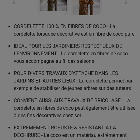
retour
Conti
CORDELETTE 100 % EN FIBRES DE COCO - La
cordelette torsadée décorative est en fibre de coco pure
IDÉAL POUR LES JARDINIERS RESPECTUEUX DE
L’ENVIRONNEMENT - La cordelette en fibres de coco
vous accompagne au fil des saisons
POUR DIVERS TRAVAUX D’ATTACHE DANS LES
JARDINS ET AUTRES LIEUX - La cordelette permet par
exemple de stabiliser de jeunes arbres sur des tuteurs
CONVIENT AUSSI AUX TRAVAUX DE BRICOLAGE - La
cordelette en fibres de coco peut également être utilisée
à des fins décoratives chez soi
EXTRÊMEMENT ROBUSTE & RÉSISTANT À LA
DÉCHIRURE - Le coco est un matériau extrêmement