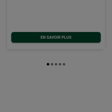
EN SAVOIR PLUS