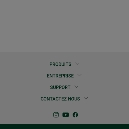
PRODUITS
ENTREPRISE
SUPPORT
CONTACTEZ NOUS