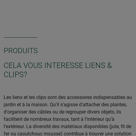
PRODUITS
CELA VOUS INTERESSE LIENS &
CLIPS?
Les liens et les clips sont des accessoires indispensables au
jardin et à la maison. Qu'il s'agisse d'attacher des plantes,
d'organiser des câbles ou de regrouper divers objets, ils
facilitent de nombreux travaux, tant à l'intérieur qu'à
l'extérieur. La diversité des matériaux disponibles (jute, fil de
fer ou caoutchouc mousse) contribue à trouver une solution