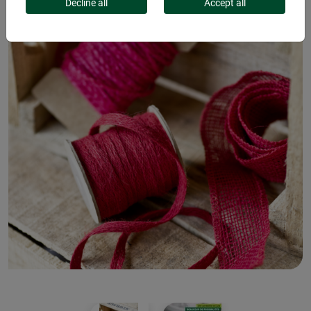
Decline all
Accept all