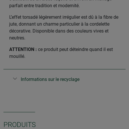
parfait entre tradition et modernité.
L’effet torsadé légèrement irrégulier est dû à la fibre de
jute, donnant un charme particulier à la cordelette
décorative. Disponible dans des couleurs vives et
neutres.
ATTENTION :
ce produit peut déteindre quand il est
mouillé.
Informations sur le recyclage
PRODUITS