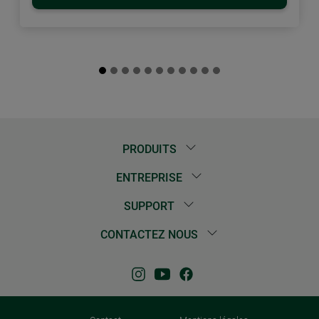
PRODUITS
ENTREPRISE
SUPPORT
CONTACTEZ NOUS