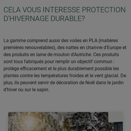
CELA VOUS INTERESSE PROTECTION
D’HIVERNAGE DURABLE?
La gamme comprend aussi des voiles en PLA (matières
premières renouvelables), des nattes en chanvre d'Europe et
des produits en laine de mouton d'Autriche. Ces produits
sont tous fabriqués pour remplir un objectif commun :
protège efficacement et le plus durablement possible les
plantes contre les températures froides et le vent glacial. De
plus, ils peuvent servir de décoration de Noël dans le jardin
d’hiver ou sur le sapin.