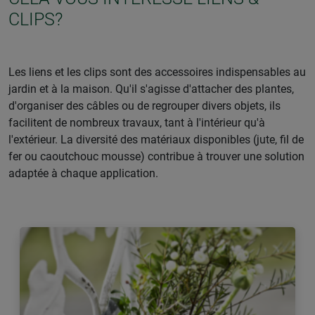
CLIPS?
Les liens et les clips sont des accessoires indispensables au
jardin et à la maison. Qu'il s'agisse d'attacher des plantes,
d'organiser des câbles ou de regrouper divers objets, ils
facilitent de nombreux travaux, tant à l'intérieur qu'à
l'extérieur. La diversité des matériaux disponibles (jute, fil de
fer ou caoutchouc mousse) contribue à trouver une solution
adaptée à chaque application.