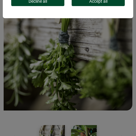
Decline all
Accept all