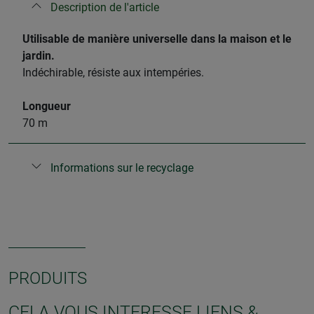
Description de l'article
Utilisable de manière universelle dans la maison et le
jardin.
Indéchirable, résiste aux intempéries.
Longueur
70 m
Informations sur le recyclage
PRODUITS
CELA VOUS INTERESSE LIENS &