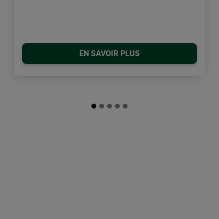
EN SAVOIR PLUS