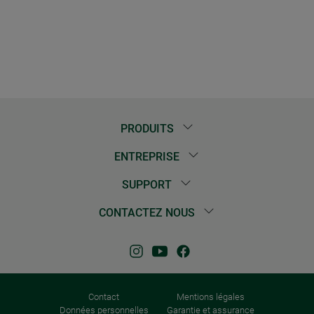
PRODUITS
ENTREPRISE
SUPPORT
CONTACTEZ NOUS
Contact
Mentions légales
Données personnelles
Garantie et assurance