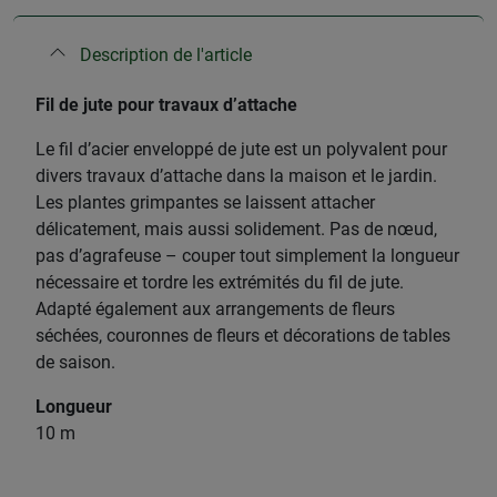
Description de l'article
Fil de jute pour travaux d’attache
Le fil d’acier enveloppé de jute est un polyvalent pour
divers travaux d’attache dans la maison et le jardin.
Les plantes grimpantes se laissent attacher
délicatement, mais aussi solidement. Pas de nœud,
pas d’agrafeuse – couper tout simplement la longueur
nécessaire et tordre les extrémités du fil de jute.
Adapté également aux arrangements de fleurs
séchées, couronnes de fleurs et décorations de tables
de saison.
Longueur
10 m