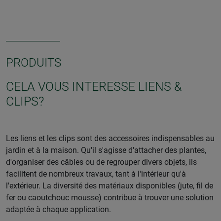
PRODUITS
CELA VOUS INTERESSE LIENS &
CLIPS?
Les liens et les clips sont des accessoires indispensables au
jardin et à la maison. Qu'il s'agisse d'attacher des plantes,
d'organiser des câbles ou de regrouper divers objets, ils
facilitent de nombreux travaux, tant à l'intérieur qu'à
l'extérieur. La diversité des matériaux disponibles (jute, fil de
fer ou caoutchouc mousse) contribue à trouver une solution
adaptée à chaque application.