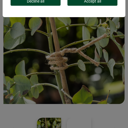
Decline all
Accept all