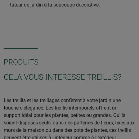
tuteur de jardin à la soucoupe décorative.
PRODUITS
CELA VOUS INTERESSE TREILLIS?
Les treillis et les treillages confèrent à votre jardin une
touche d'élégance. Les treillis intemporels offrent un
support idéal pour les plantes, petites ou grandes. Qu'ils
soient disposés seuls, dans des parterres de fleurs, fixés aux
murs de la maison ou dans des pots de plantes, ces treillis
peuvent être utilisés à l'intérieur comme à l'extérieur.