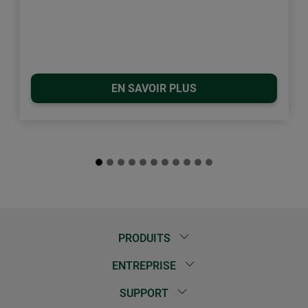
EN SAVOIR PLUS
PRODUITS
ENTREPRISE
SUPPORT