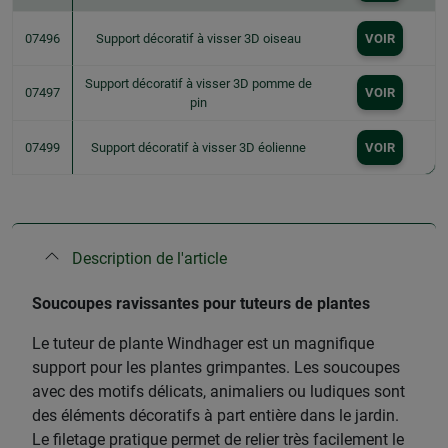
07496
Support décoratif à visser 3D oiseau
VOIR
Support décoratif à visser 3D pomme de
07497
VOIR
pin
07499
Support décoratif à visser 3D éolienne
VOIR
Description de l'article
Soucoupes ravissantes pour tuteurs de plantes
Le tuteur de plante Windhager est un magnifique
support pour les plantes grimpantes. Les soucoupes
avec des motifs délicats, animaliers ou ludiques sont
des éléments décoratifs à part entière dans le jardin.
Le filetage pratique permet de relier très facilement le