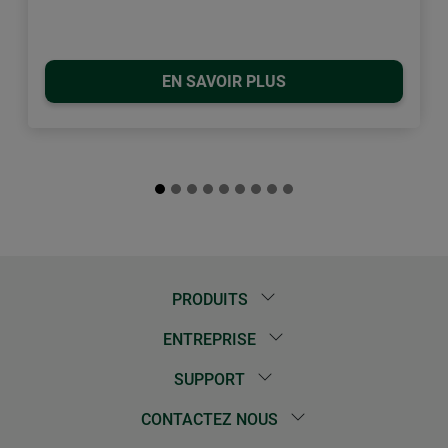
EN SAVOIR PLUS
PRODUITS
ENTREPRISE
SUPPORT
CONTACTEZ NOUS