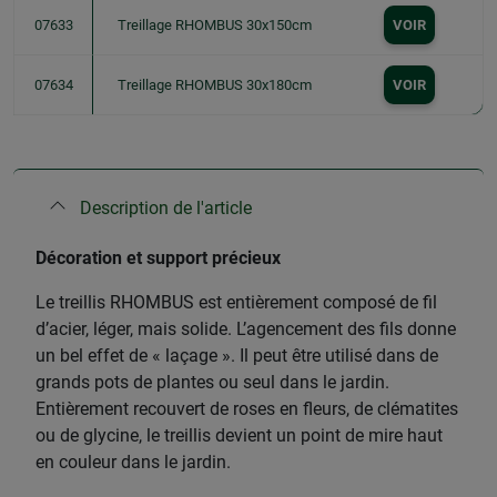
07633
Treillage RHOMBUS 30x150cm
VOIR
07634
Treillage RHOMBUS 30x180cm
VOIR
Description de l'article
Décoration et support précieux
Le treillis RHOMBUS est entièrement composé de fil
d’acier, léger, mais solide. L’agencement des fils donne
un bel effet de « laçage ». Il peut être utilisé dans de
grands pots de plantes ou seul dans le jardin.
Entièrement recouvert de roses en fleurs, de clématites
ou de glycine, le treillis devient un point de mire haut
en couleur dans le jardin.