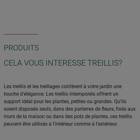
PRODUITS
CELA VOUS INTERESSE TREILLIS?
Les treillis et les treillages confèrent à votre jardin une
touche d'élégance. Les treillis intemporels offrent un
support idéal pour les plantes, petites ou grandes. Qu'ils
soient disposés seuls, dans des parterres de fleurs, fixés aux
murs de la maison ou dans des pots de plantes, ces treillis
peuvent être utilisés à l'intérieur comme à l'extérieur.