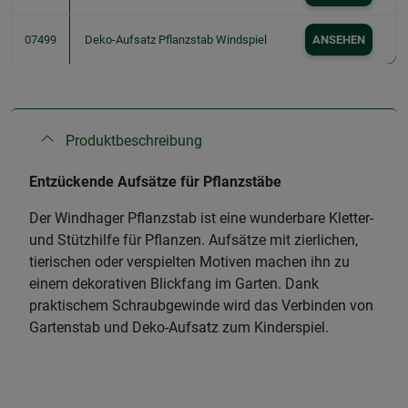
07499
Deko-Aufsatz Pflanzstab Windspiel
ANSEHEN
Produktbeschreibung
Entzückende Aufsätze für Pflanzstäbe
Der Windhager Pflanzstab ist eine wunderbare Kletter-
und Stützhilfe für Pflanzen. Aufsätze mit zierlichen,
tierischen oder verspielten Motiven machen ihn zu
einem dekorativen Blickfang im Garten. Dank
praktischem Schraubgewinde wird das Verbinden von
Gartenstab und Deko-Aufsatz zum Kinderspiel.