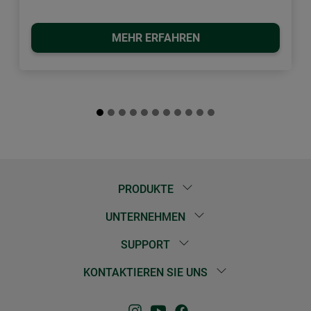
MEHR ERFAHREN
PRODUKTE
UNTERNEHMEN
SUPPORT
KONTAKTIEREN SIE UNS