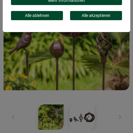
Mehr Informationen
Alle ablehnen
Alle akzeptieren
Zurück
Weiter