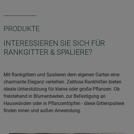
PRODUKTE
INTERESSIEREN SIE SICH FÜR
RANKGITTER & SPALIERE?
Mit Rankgittern und Spalieren dem eigenen Garten eine
charmante Eleganz verleihen. Zeitlose Rankhilfen bieten
ideale Unterstützung für kleine oder große Pflanzen. Ob
freistehend in Blumenbeeten, zur Befestigung an
Hauswänden oder in Pflanzentöpfen - diese Gitterspaliere
finden innen und außen Anwendung.