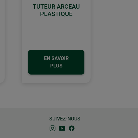
TUTEUR ARCEAU
PLASTIQUE
EN SAVOIR
PLUS
SUIVEZ-NOUS