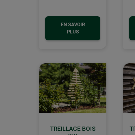
EN SAVOIR
PLUS
TREILLAGE BOIS
T