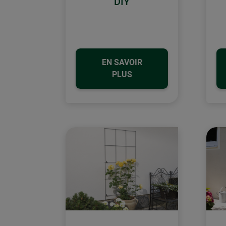
DIY
EN SAVOIR
PLUS