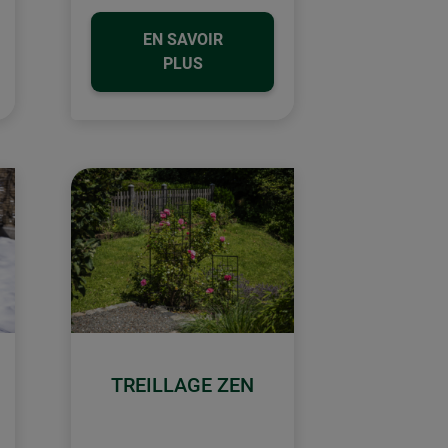
EN SAVOIR
PLUS
TREILLAGE ZEN