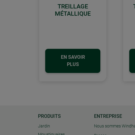
TREILLAGE
MÉTALLIQUE
EN SAVOIR
PLUS
PRODUITS
ENTREPRISE
Jardin
Nous sommes Windh
Moustiquaires