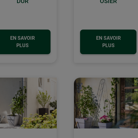
DUR
OSIER
EN SAVOIR
EN SAVOIR
PLUS
PLUS