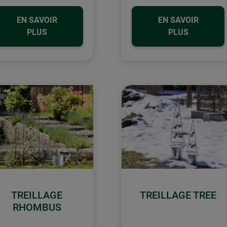
EN SAVOIR
EN SAVOIR
PLUS
PLUS
TREILLAGE
TREILLAGE TREE
RHOMBUS