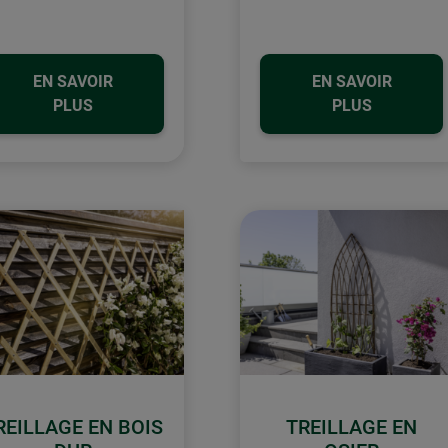
EN SAVOIR
EN SAVOIR
PLUS
PLUS
REILLAGE EN BOIS
TREILLAGE EN