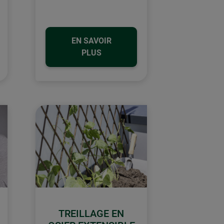
EN SAVOIR
PLUS
TREILLAGE EN