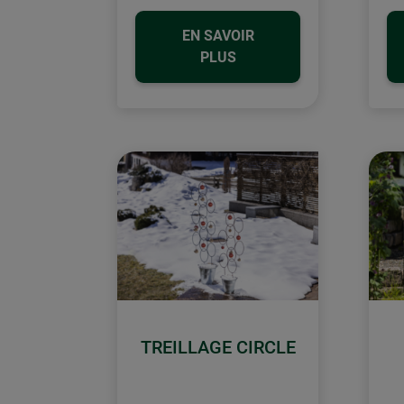
EN SAVOIR
PLUS
TREILLAGE CIRCLE