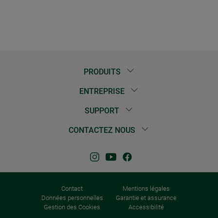
PRODUITS
ENTREPRISE
SUPPORT
CONTACTEZ NOUS
Contact
Mentions légales
Données personnelles
Garantie et assurance
Gestion des Cookies
Accessibilité