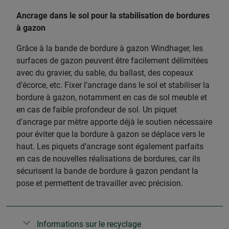
Ancrage dans le sol pour la stabilisation de bordures
à gazon
Grâce à la bande de bordure à gazon Windhager, les
surfaces de gazon peuvent être facilement délimitées
avec du gravier, du sable, du ballast, des copeaux
d’écorce, etc. Fixer l’ancrage dans le sol et stabiliser la
bordure à gazon, notamment en cas de sol meuble et
en cas de faible profondeur de sol. Un piquet
d’ancrage par mètre apporte déjà le soutien nécessaire
pour éviter que la bordure à gazon se déplace vers le
haut. Les piquets d’ancrage sont également parfaits
en cas de nouvelles réalisations de bordures, car ils
sécurisent la bande de bordure à gazon pendant la
pose et permettent de travailler avec précision.
Informations sur le recyclage