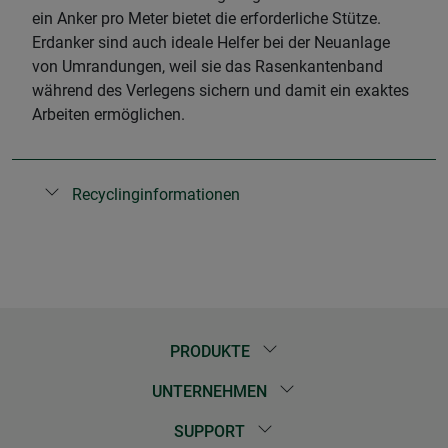
ein Anker pro Meter bietet die erforderliche Stütze.
Erdanker sind auch ideale Helfer bei der Neuanlage
von Umrandungen, weil sie das Rasenkantenband
während des Verlegens sichern und damit ein exaktes
Arbeiten ermöglichen.
Recyclinginformationen
PRODUKTE
UNTERNEHMEN
SUPPORT