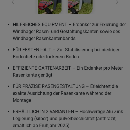
Zurück
Weiter
HILFREICHES EQUIPMENT – Erdanker zur Fixierung der
Windhager Rasen- und Gestaltungskanten sowie des
Windhager Rasenkantenbands
FÜR FESTEN HALT – Zur Stabilisierung bei niedriger
Bodentiefe oder lockerem Boden
EFFIZIENTE GARTENARBEIT – Ein Erdanker pro Meter
Rasenkante genügt
FÜR PRÄZISE RASENGESTALTUNG – Erleichtert die
exakte Ausrichtung der Rasenkante während der
Montage
ERHÄLTLICH IN 2 VARIANTEN – Hochwertige Alu-Zink-
Legierung (silber) und pulverbeschichtet (anthrazit,
erhältlich ab Frühjahr 2025)