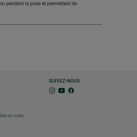
zon pendant la pose et permettent de
SUIVEZ-NOUS
bles et voiles