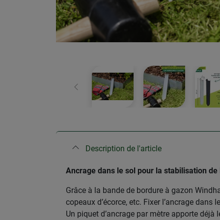
retour
Description de l'article
Ancrage dans le sol pour la stabilisation d
Grâce à la bande de bordure à gazon Windhage
copeaux d’écorce, etc. Fixer l’ancrage dans l
Un piquet d’ancrage par mètre apporte déjà l