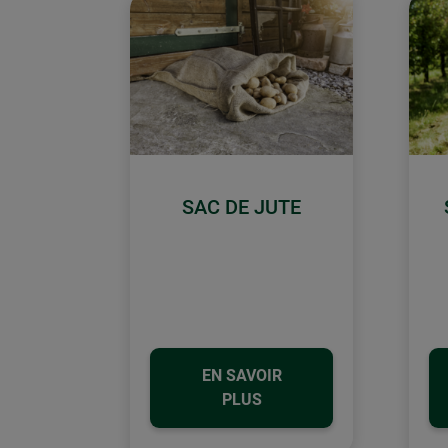
SAC DE JUTE
EN SAVOIR
PLUS