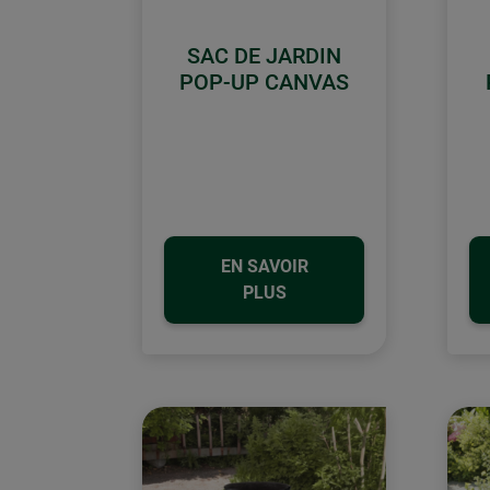
SAC DE JARDIN
POP-UP CANVAS
EN SAVOIR
PLUS