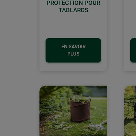
PROTECTION POUR
TABLARDS
EN SAVOIR
PLUS