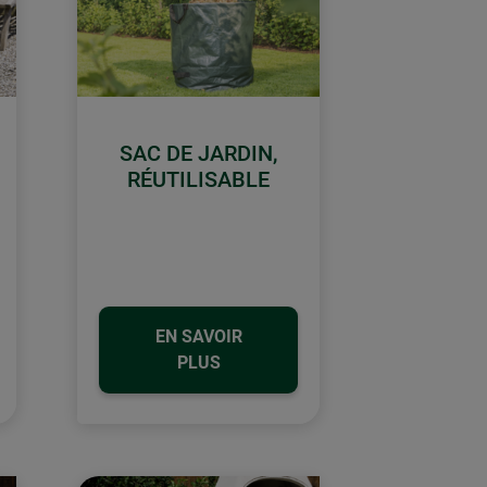
SAC DE JARDIN,
RÉUTILISABLE
EN SAVOIR
PLUS