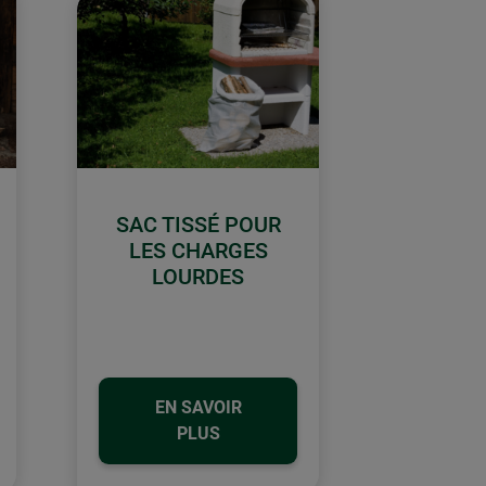
SAC TISSÉ POUR
LES CHARGES
LOURDES
EN SAVOIR
PLUS