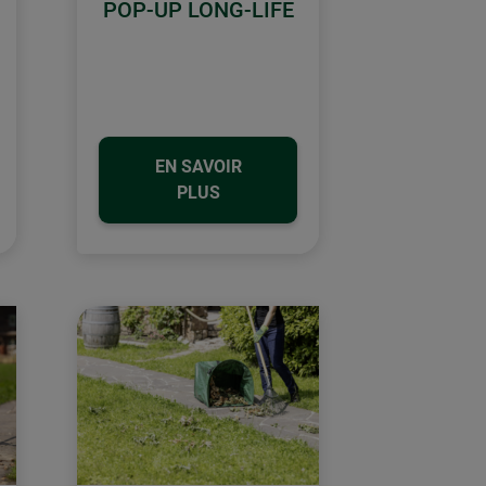
POP-UP LONG-LIFE
EN SAVOIR
PLUS