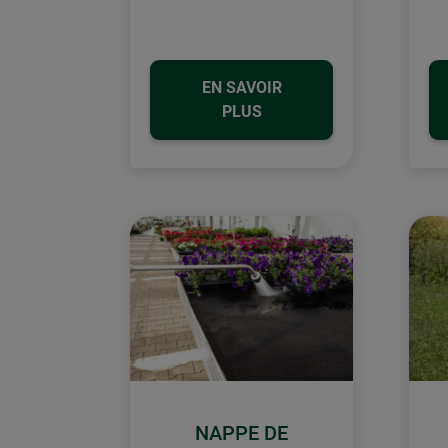
EN SAVOIR
PLUS
NAPPE DE