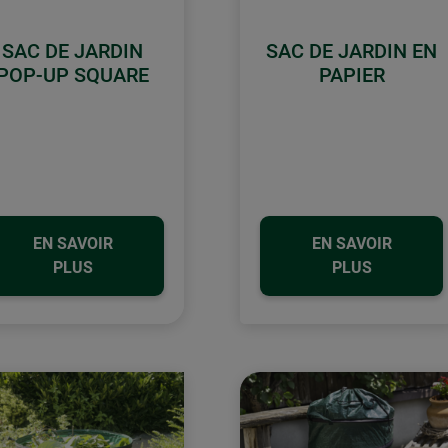
SAC DE JARDIN
SAC DE JARDIN EN
POP-UP SQUARE
PAPIER
EN SAVOIR
EN SAVOIR
PLUS
PLUS