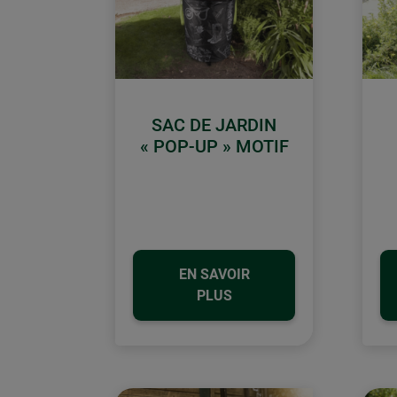
SAC DE JARDIN
« POP-UP » MOTIF
EN SAVOIR
PLUS