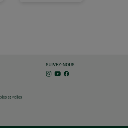
SUIVEZ-NOUS
bles et voiles