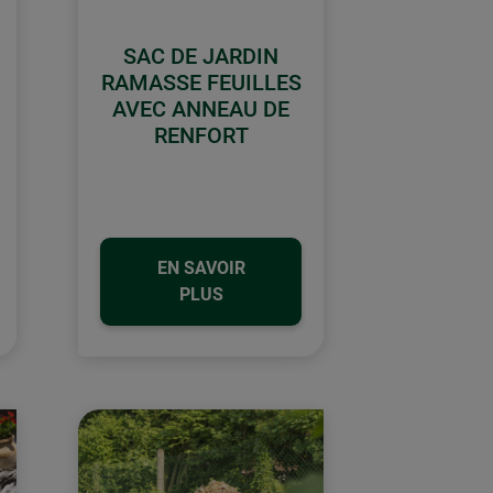
SAC DE JARDIN
RAMASSE FEUILLES
AVEC ANNEAU DE
RENFORT
EN SAVOIR
PLUS