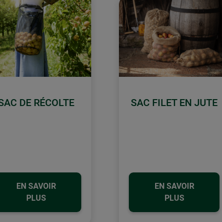
SAC DE RÉCOLTE
SAC FILET EN JUTE
EN SAVOIR
EN SAVOIR
PLUS
PLUS