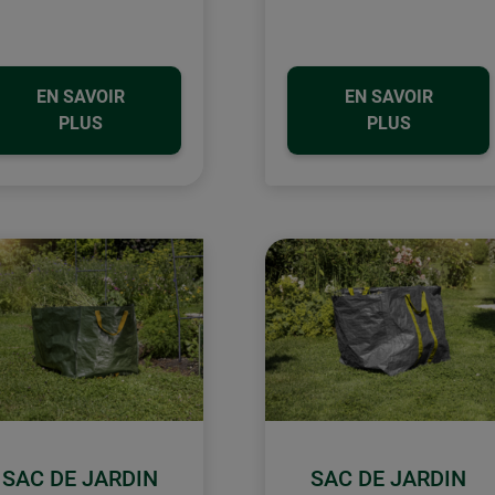
EN SAVOIR
EN SAVOIR
PLUS
PLUS
SAC DE JARDIN
SAC DE JARDIN