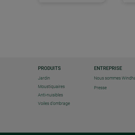
PRODUITS
ENTREPRISE
Jardin
Nous sommes Windh
Moustiquaires
Presse
Anti-nuisibles
Voiles d'ombrage