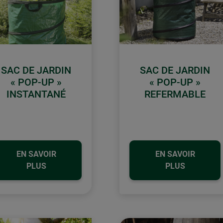
SAC DE JARDIN
SAC DE JARDIN
« POP-UP »
« POP-UP »
INSTANTANÉ
REFERMABLE
EN SAVOIR
EN SAVOIR
PLUS
PLUS