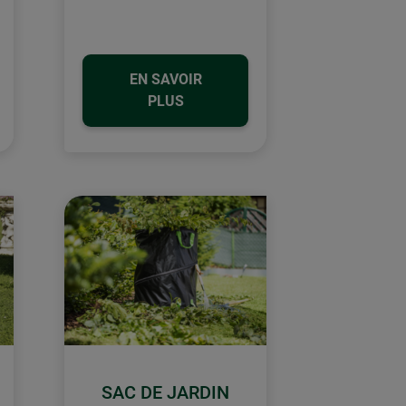
EN SAVOIR
PLUS
SAC DE JARDIN