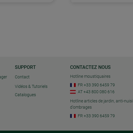
SUPPORT
CONTACTEZ NOUS
Hotline moustiquaires
ager
Contact
FR +33 390 6459 79
Vidéos & Tutoriels
AT +43 800 080 616
Catalogues
Hotline articles de jardin, anti-nuisi
d'ombrages
FR +33 390 6459 79