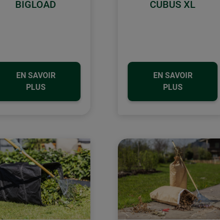
BIGLOAD
CUBUS XL
EN SAVOIR
EN SAVOIR
PLUS
PLUS