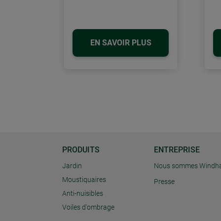
EN SAVOIR PLUS
PRODUITS
ENTREPRISE
Jardin
Nous sommes Windh
Moustiquaires
Presse
Anti-nuisibles
Voiles d'ombrage