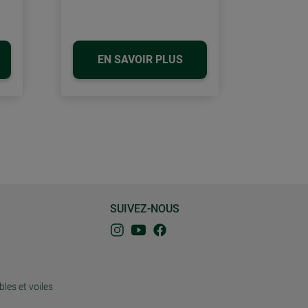
EN SAVOIR PLUS
SUIVEZ-NOUS
bles et voiles