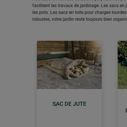
facilitent les travaux de jardinage. Les sacs e
les pots. Les sacs en toile pour charges lourdes
robustes, votre jardin reste toujours bien organi
SAC DE JUTE
retour