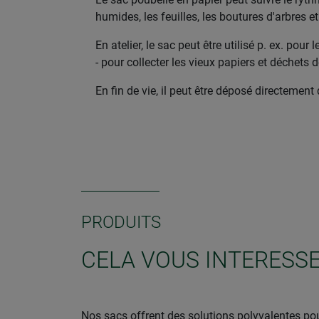
humides, les feuilles, les boutures d'arbres et
En atelier, le sac peut être utilisé p. ex. pou
- pour collecter les vieux papiers et déchets
En fin de vie, il peut être déposé directemen
PRODUITS
CELA VOUS INTERESSE
Nos sacs offrent des solutions polyvalentes pour