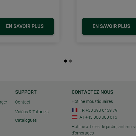
EN SAVOIR PLUS
EN SAVOIR PLUS
SUPPORT
CONTACTEZ NOUS
Hotline moustiquaires
ager
Contact
FR +33 390 6459 79
Vidéos & Tutoriels
AT +43 800 080 616
Catalogues
Hotline articles de jardin, anti-nuisi
d'ombrages