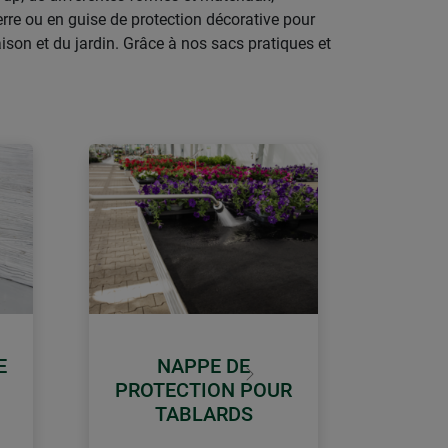
rre ou en guise de protection décorative pour
ison et du jardin. Grâce à nos sacs pratiques et
E
NAPPE DE
Continuer
PROTECTION POUR
TABLARDS