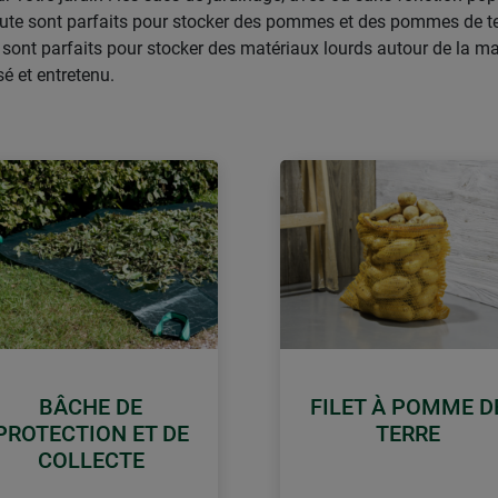
n jute sont parfaits pour stocker des pommes et des pommes de te
 sont parfaits pour stocker des matériaux lourds autour de la ma
sé et entretenu.
BÂCHE DE
FILET À POMME D
PROTECTION ET DE
TERRE
COLLECTE