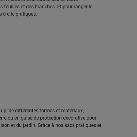
 feuilles et des branches. Et pour ranger le
es à clic pratiques.
-up, de différentes formes et matériaux,
rre ou en guise de protection décorative pour
ison et du jardin. Grâce à nos sacs pratiques et