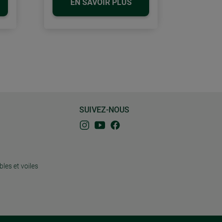
EN SAVOIR PLUS
SUIVEZ-NOUS
bles et voiles