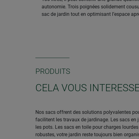
autonomie. Trois poignées solidement cousues 
sac de jardin tout en optimisant l’espace après 
PRODUITS
CELA VOUS INTERESSE
Nos sacs offrent des solutions polyvalentes pour
facilitent les travaux de jardinage. Les sacs e
les pots. Les sacs en toile pour charges lourdes
robustes, votre jardin reste toujours bien organi