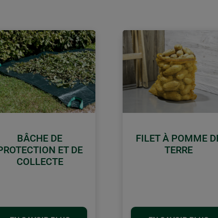
BÂCHE DE
FILET À POMME D
PROTECTION ET DE
TERRE
COLLECTE