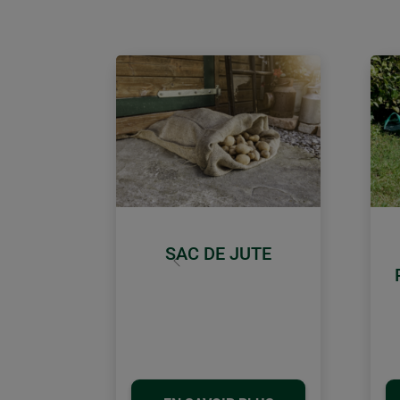
SAC DE JUTE
retour