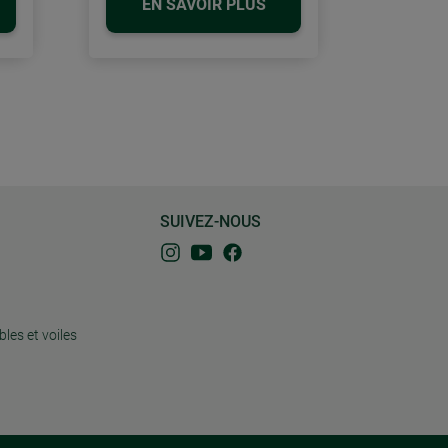
EN SAVOIR PLUS
SUIVEZ-NOUS
bles et voiles