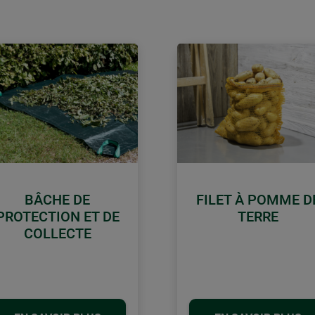
BÂCHE DE
FILET À POMME D
PROTECTION ET DE
TERRE
COLLECTE