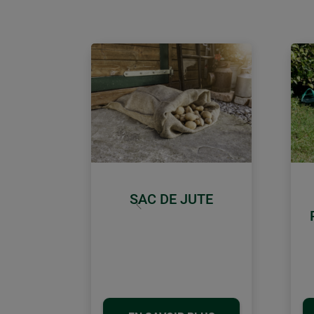
SAC DE JUTE
retour