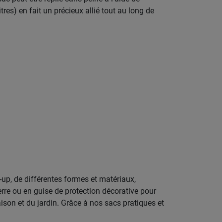
es) en fait un précieux allié tout au long de
-up, de différentes formes et matériaux,
rre ou en guise de protection décorative pour
ison et du jardin. Grâce à nos sacs pratiques et