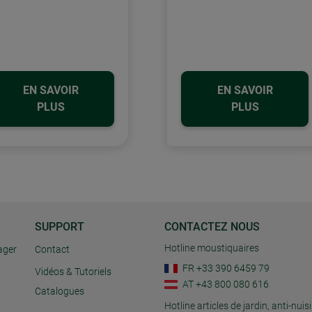
EN SAVOIR
EN SAVOIR
PLUS
PLUS
SUPPORT
CONTACTEZ NOUS
Hotline moustiquaires
ager
Contact
FR +33 390 6459 79
Vidéos & Tutoriels
AT +43 800 080 616
Catalogues
Hotline articles de jardin, anti-nuisi