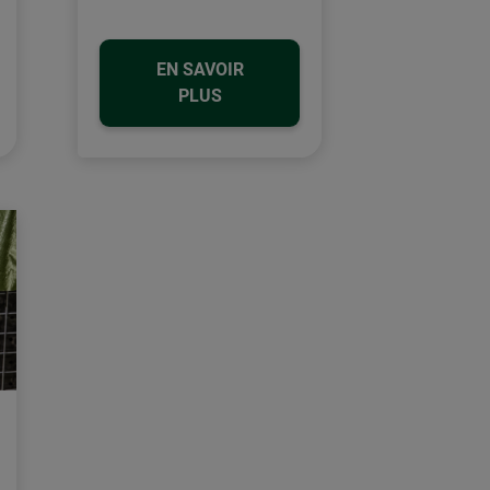
EN SAVOIR
PLUS