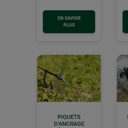
EN SAVOIR
PLUS
PIQUETS
D’ANCRAGE