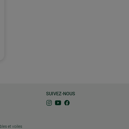
SUIVEZ-NOUS
bles et voiles