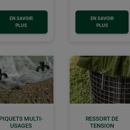
EN SAVOIR
EN SAVOIR
PLUS
PLUS
PIQUETS MULTI-
RESSORT DE
USAGES
TENSION