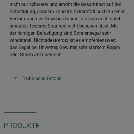
nicht nur schwerer und erhöht die Gesamtlast auf der
Befestigung, sondern kann im Extremfall auch zu einer
Verformung des Gewebes führen, die sich auch durch
erneutes, festeres Spannen nicht beheben lässt. Mit
der richtigen Befestigung sind Sonnensegel sehr
windstabil. Nichtsdestotrotz ist es empfehlenswert,
das Segel bei Unwetter, Gewitter, sehr starkem Regen
oder Sturm abzunehmen.
Technische Details
PRODUKTE