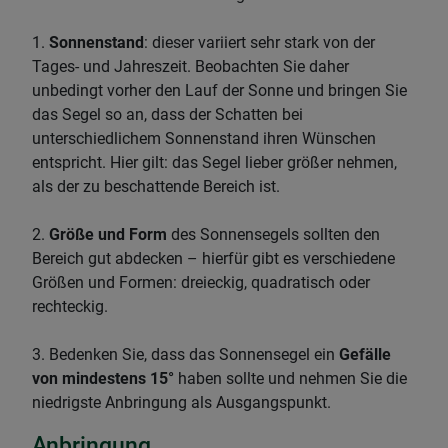
1.
Sonnenstand
: dieser variiert sehr stark von der
Tages- und Jahreszeit. Beobachten Sie daher
unbedingt vorher den Lauf der Sonne und bringen Sie
das Segel so an, dass der Schatten bei
unterschiedlichem Sonnenstand ihren Wünschen
entspricht. Hier gilt: das Segel lieber größer nehmen,
als der zu beschattende Bereich ist.
2.
Größe und Form
des Sonnensegels sollten den
Bereich gut abdecken – hierfür gibt es verschiedene
Größen und Formen: dreieckig, quadratisch oder
rechteckig.
3. Bedenken Sie, dass das Sonnensegel ein
Gefälle
von mindestens 15°
haben sollte und nehmen Sie die
niedrigste Anbringung als Ausgangspunkt.
Anbringung