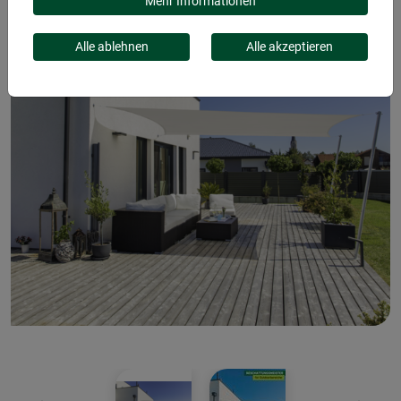
Mehr Informationen
Alle ablehnen
Alle akzeptieren