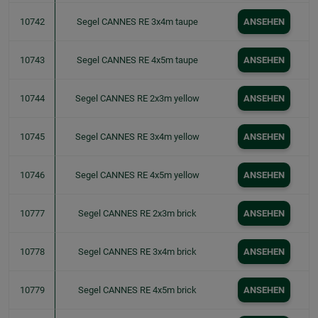
10742
Segel CANNES RE 3x4m taupe
ANSEHEN
10743
Segel CANNES RE 4x5m taupe
ANSEHEN
10744
Segel CANNES RE 2x3m yellow
ANSEHEN
10745
Segel CANNES RE 3x4m yellow
ANSEHEN
10746
Segel CANNES RE 4x5m yellow
ANSEHEN
10777
Segel CANNES RE 2x3m brick
ANSEHEN
10778
Segel CANNES RE 3x4m brick
ANSEHEN
10779
Segel CANNES RE 4x5m brick
ANSEHEN