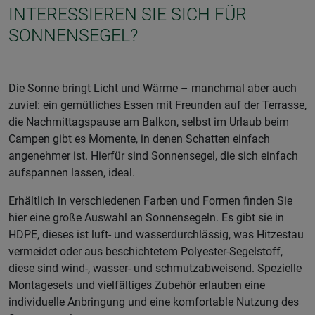
INTERESSIEREN SIE SICH FÜR
SONNENSEGEL?
Die Sonne bringt Licht und Wärme – manchmal aber auch
zuviel: ein gemütliches Essen mit Freunden auf der Terrasse,
die Nachmittagspause am Balkon, selbst im Urlaub beim
Campen gibt es Momente, in denen Schatten einfach
angenehmer ist. Hierfür sind Sonnensegel, die sich einfach
aufspannen lassen, ideal.
Erhältlich in verschiedenen Farben und Formen finden Sie
hier eine große Auswahl an Sonnensegeln. Es gibt sie in
HDPE, dieses ist luft- und wasserdurchlässig, was Hitzestau
vermeidet oder aus beschichtetem Polyester-Segelstoff,
diese sind wind-, wasser- und schmutzabweisend. Spezielle
Montagesets und vielfältiges Zubehör erlauben eine
individuelle Anbringung und eine komfortable Nutzung des