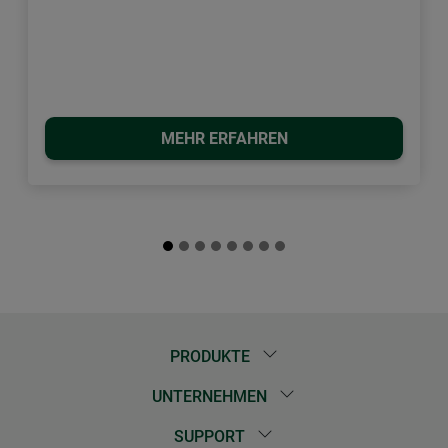
MEHR ERFAHREN
PRODUKTE
UNTERNEHMEN
SUPPORT