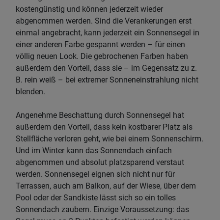
kostengünstig und können jederzeit wieder
abgenommen werden. Sind die Verankerungen erst
einmal angebracht, kann jederzeit ein Sonnensegel in
einer anderen Farbe gespannt werden – für einen
völlig neuen Look. Die gebrochenen Farben haben
außerdem den Vorteil, dass sie – im Gegensatz zu z.
B. rein weiß – bei extremer Sonneneinstrahlung nicht
blenden.
Angenehme Beschattung durch Sonnensegel hat
außerdem den Vorteil, dass kein kostbarer Platz als
Stellfläche verloren geht, wie bei einem Sonnenschirm.
Und im Winter kann das Sonnendach einfach
abgenommen und absolut platzsparend verstaut
werden. Sonnensegel eignen sich nicht nur für
Terrassen, auch am Balkon, auf der Wiese, über dem
Pool oder der Sandkiste lässt sich so ein tolles
Sonnendach zaubern. Einzige Voraussetzung: das