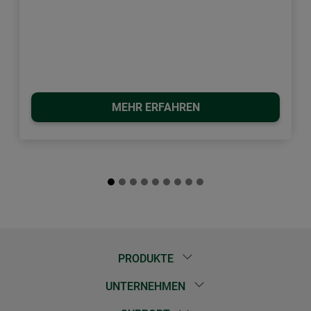
MEHR ERFAHREN
PRODUKTE
UNTERNEHMEN