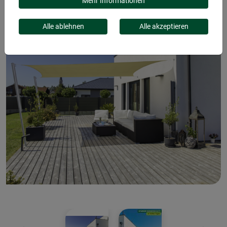
Mehr Informationen
Alle ablehnen
Alle akzeptieren