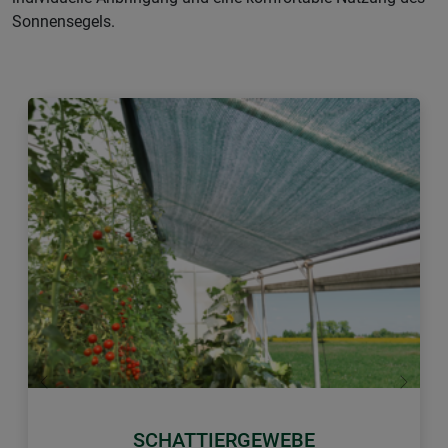
Sonnensegels.
Zurück
Weiter
SCHATTIERGEWEBE