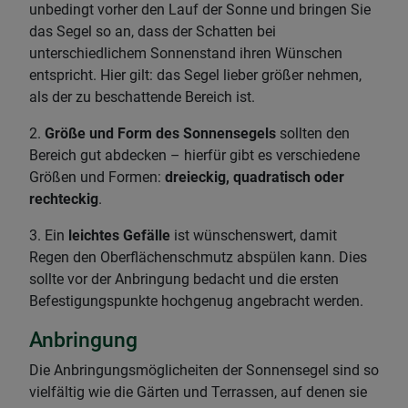
unbedingt vorher den Lauf der Sonne und bringen Sie
das Segel so an, dass der Schatten bei
unterschiedlichem Sonnenstand ihren Wünschen
entspricht. Hier gilt: das Segel lieber größer nehmen,
als der zu beschattende Bereich ist.
2.
Größe und Form des Sonnensegels
sollten den
Bereich gut abdecken – hierfür gibt es verschiedene
Größen und Formen:
dreieckig, quadratisch oder
rechteckig
.
3. Ein
leichtes Gefälle
ist wünschenswert, damit
Regen den Oberflächenschmutz abspülen kann. Dies
sollte vor der Anbringung bedacht und die ersten
Befestigungspunkte hochgenug angebracht werden.
Anbringung
Die Anbringungsmöglicheiten der Sonnensegel sind so
vielfältig wie die Gärten und Terrassen, auf denen sie