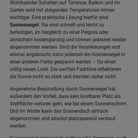
Wohltuender Schatten auf Terrasse, Balkon und im
Garten wird mit steigenden Temperaturen immer
wichtiger. Eine praktische Lösung hierfür sind
Sonnensegel
. Sie sind schnell und leicht zu
befestigen, im Vergleich zu einer Pergola oder
ähnlichem kostengünstig und können jederzeit wieder
abgenommen werden. Sind die Verankerungen erst
einmal angebracht, kann jederzeit ein Sonnensegel in
einer anderen Farbe gespannt werden – für einen
völlig neuen Look. Die sanften Farbtöne reflektieren
die Sonne nicht so stark und blenden daher nicht.
Angenehme Beschattung durch Sonnensegel hat
außerdem den Vorteil, dass kein kostbarer Platz als
Stellfläche verloren geht, wie bei einem Sonnenschirm.
Und im Winter kann das Sonnendach einfach
abgenommen und absolut platzsparend verstaut
werden.