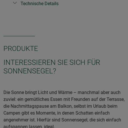
Technische Details
PRODUKTE
INTERESSIEREN SIE SICH FÜR
SONNENSEGEL?
Die Sonne bringt Licht und Wärme – manchmal aber auch
zuviel: ein gemütliches Essen mit Freunden auf der Terrasse,
die Nachmittagspause am Balkon, selbst im Urlaub beim
Campen gibt es Momente, in denen Schatten einfach
angenehmer ist. Hierfür sind Sonnensegel, die sich einfach
aufspannen lassen, ideal.