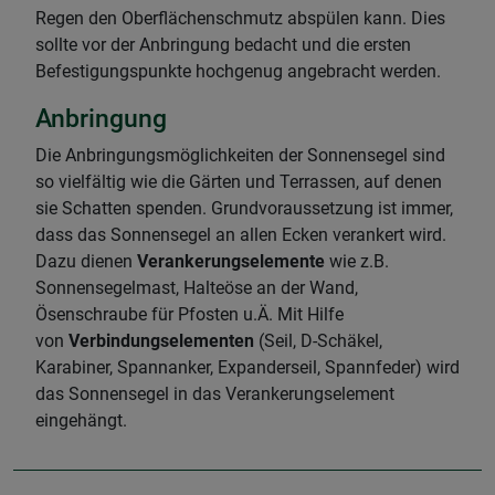
Regen den Oberflächenschmutz abspülen kann. Dies
sollte vor der Anbringung bedacht und die ersten
Befestigungspunkte hochgenug angebracht werden.
Anbringung
Die Anbringungsmöglichkeiten der Sonnensegel sind
so vielfältig wie die Gärten und Terrassen, auf denen
sie Schatten spenden. Grundvoraussetzung ist immer,
dass das Sonnensegel an allen Ecken verankert wird.
Dazu dienen
Verankerungselemente
wie z.B.
Sonnensegelmast, Halteöse an der Wand,
Ösenschraube für Pfosten u.Ä. Mit Hilfe
von
Verbindungselementen
(Seil, D-Schäkel,
Karabiner, Spannanker, Expanderseil, Spannfeder) wird
das Sonnensegel in das Verankerungselement
eingehängt.