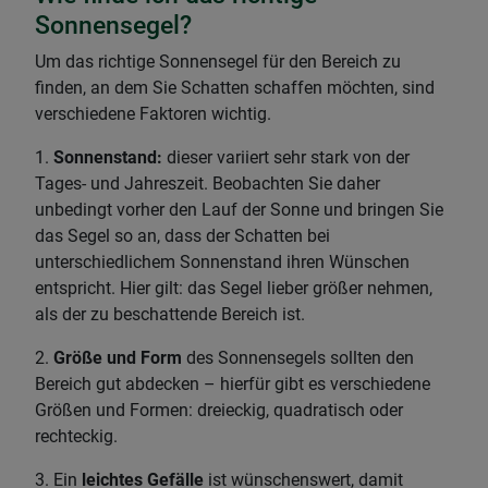
Sonnensegel?
Um das richtige Sonnensegel für den Bereich zu
finden, an dem Sie Schatten schaffen möchten, sind
verschiedene Faktoren wichtig.
1.
Sonnenstand:
dieser variiert sehr stark von der
Tages- und Jahreszeit. Beobachten Sie daher
unbedingt vorher den Lauf der Sonne und bringen Sie
das Segel so an, dass der Schatten bei
unterschiedlichem Sonnenstand ihren Wünschen
entspricht. Hier gilt: das Segel lieber größer nehmen,
als der zu beschattende Bereich ist.
2.
Größe und Form
des Sonnensegels sollten den
Bereich gut abdecken – hierfür gibt es verschiedene
Größen und Formen: dreieckig, quadratisch oder
rechteckig.
3. Ein
leichtes Gefälle
ist wünschenswert, damit