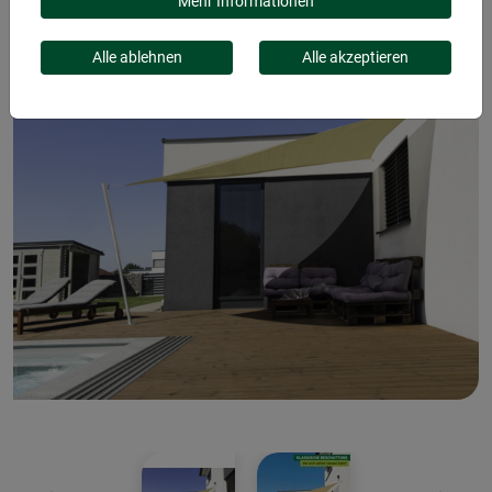
Mehr Informationen
Alle ablehnen
Alle akzeptieren