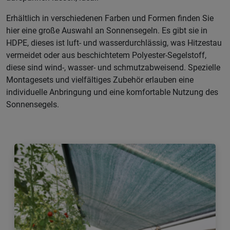
Erhältlich in verschiedenen Farben und Formen finden Sie
hier eine große Auswahl an Sonnensegeln. Es gibt sie in
HDPE, dieses ist luft- und wasserdurchlässig, was Hitzestau
vermeidet oder aus beschichtetem Polyester-Segelstoff,
diese sind wind-, wasser- und schmutzabweisend. Spezielle
Montagesets und vielfältiges Zubehör erlauben eine
individuelle Anbringung und eine komfortable Nutzung des
Sonnensegels.