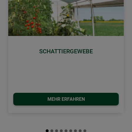
Zurück
Weiter
SCHATTIERGEWEBE
MEHR ERFAHREN