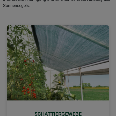
Sonnensegels.
Zurück
Weiter
SCHATTIERGEWEBE