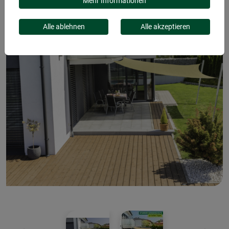
Mehr Informationen
Alle ablehnen
Alle akzeptieren