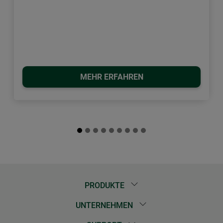
MEHR ERFAHREN
PRODUKTE
UNTERNEHMEN