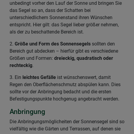
unbedingt vorher den Lauf der Sonne und bringen Sie
das Segel so an, dass der Schatten bei
unterschiedlichem Sonnenstand ihren Wünschen
entspricht. Hier gilt: das Segel lieber größer nehmen,
als der zu beschattende Bereich ist.
2.
Größe und Form des Sonnensegels
sollten den
Bereich gut abdecken – hierfür gibt es verschiedene
Größen und Formen:
dreieckig, quadratisch oder
rechteckig
.
3. Ein
leichtes Gefälle
ist wünschenswert, damit
Regen den Oberflächenschmutz abspülen kann. Dies
sollte vor der Anbringung bedacht und die ersten
Befestigungspunkte hochgenug angebracht werden.
Anbringung
Die Anbringungsmöglicheiten der Sonnensegel sind so
vielfältig wie die Gärten und Terrassen, auf denen sie