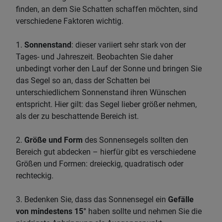
finden, an dem Sie Schatten schaffen möchten, sind
verschiedene Faktoren wichtig.
1.
Sonnenstand
: dieser variiert sehr stark von der
Tages- und Jahreszeit. Beobachten Sie daher
unbedingt vorher den Lauf der Sonne und bringen Sie
das Segel so an, dass der Schatten bei
unterschiedlichem Sonnenstand ihren Wünschen
entspricht. Hier gilt: das Segel lieber größer nehmen,
als der zu beschattende Bereich ist.
2.
Größe und Form
des Sonnensegels sollten den
Bereich gut abdecken – hierfür gibt es verschiedene
Größen und Formen: dreieckig, quadratisch oder
rechteckig.
3. Bedenken Sie, dass das Sonnensegel ein
Gefälle
von mindestens 15°
haben sollte und nehmen Sie die