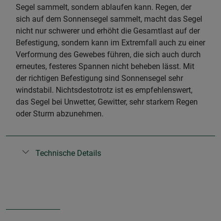
Segel sammelt, sondern ablaufen kann. Regen, der
sich auf dem Sonnensegel sammelt, macht das Segel
nicht nur schwerer und erhöht die Gesamtlast auf der
Befestigung, sondern kann im Extremfall auch zu einer
Verformung des Gewebes führen, die sich auch durch
erneutes, festeres Spannen nicht beheben lässt. Mit
der richtigen Befestigung sind Sonnensegel sehr
windstabil. Nichtsdestotrotz ist es empfehlenswert,
das Segel bei Unwetter, Gewitter, sehr starkem Regen
oder Sturm abzunehmen.
Technische Details