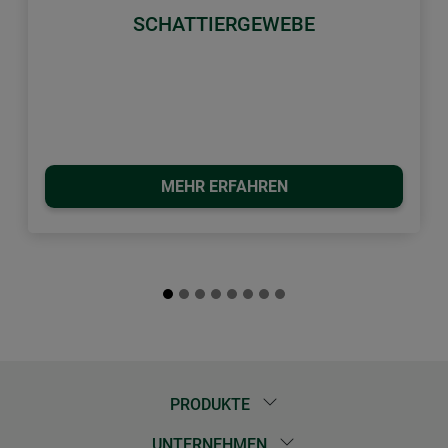
SCHATTIERGEWEBE
MEHR ERFAHREN
PRODUKTE
UNTERNEHMEN