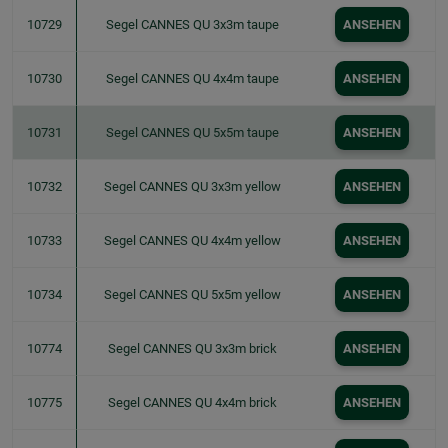
10729
Segel CANNES QU 3x3m taupe
ANSEHEN
10730
Segel CANNES QU 4x4m taupe
ANSEHEN
10731
Segel CANNES QU 5x5m taupe
ANSEHEN
10732
Segel CANNES QU 3x3m yellow
ANSEHEN
10733
Segel CANNES QU 4x4m yellow
ANSEHEN
10734
Segel CANNES QU 5x5m yellow
ANSEHEN
10774
Segel CANNES QU 3x3m brick
ANSEHEN
10775
Segel CANNES QU 4x4m brick
ANSEHEN