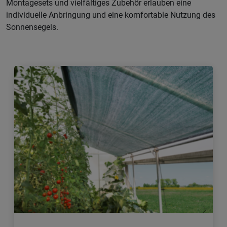
Montagesets und vielfältiges Zubehör erlauben eine
individuelle Anbringung und eine komfortable Nutzung des
Sonnensegels.
Zurück
Weiter