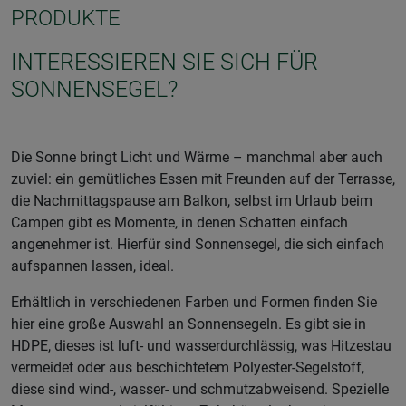
PRODUKTE
INTERESSIEREN SIE SICH FÜR
SONNENSEGEL?
Die Sonne bringt Licht und Wärme – manchmal aber auch
zuviel: ein gemütliches Essen mit Freunden auf der Terrasse,
die Nachmittagspause am Balkon, selbst im Urlaub beim
Campen gibt es Momente, in denen Schatten einfach
angenehmer ist. Hierfür sind Sonnensegel, die sich einfach
aufspannen lassen, ideal.
Erhältlich in verschiedenen Farben und Formen finden Sie
hier eine große Auswahl an Sonnensegeln. Es gibt sie in
HDPE, dieses ist luft- und wasserdurchlässig, was Hitzestau
vermeidet oder aus beschichtetem Polyester-Segelstoff,
diese sind wind-, wasser- und schmutzabweisend. Spezielle