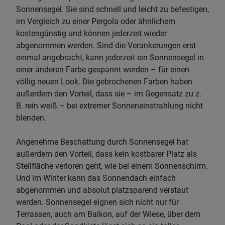
Sonnensegel. Sie sind schnell und leicht zu befestigen,
im Vergleich zu einer Pergola oder ähnlichem
kostengünstig und können jederzeit wieder
abgenommen werden. Sind die Verankerungen erst
einmal angebracht, kann jederzeit ein Sonnensegel in
einer anderen Farbe gespannt werden – für einen
völlig neuen Look. Die gebrochenen Farben haben
außerdem den Vorteil, dass sie – im Gegensatz zu z.
B. rein weiß – bei extremer Sonneneinstrahlung nicht
blenden.
Angenehme Beschattung durch Sonnensegel hat
außerdem den Vorteil, dass kein kostbarer Platz als
Stellfläche verloren geht, wie bei einem Sonnenschirm.
Und im Winter kann das Sonnendach einfach
abgenommen und absolut platzsparend verstaut
werden. Sonnensegel eignen sich nicht nur für
Terrassen, auch am Balkon, auf der Wiese, über dem