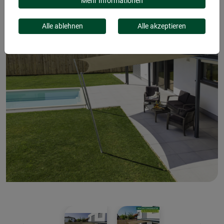
Mehr Informationen
Alle ablehnen
Alle akzeptieren