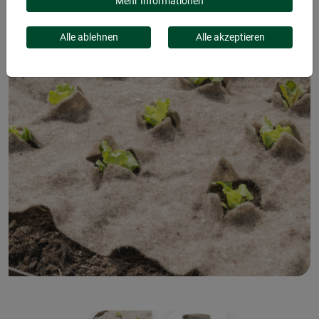
Mehr Informationen
Alle ablehnen
Alle akzeptieren