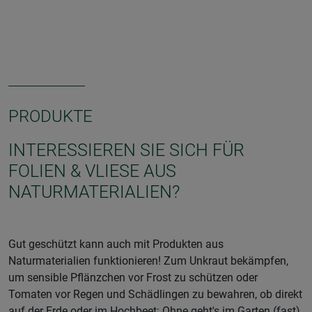
PRODUKTE
INTERESSIEREN SIE SICH FÜR
FOLIEN & VLIESE AUS
NATURMATERIALIEN?
Gut geschützt kann auch mit Produkten aus
Naturmaterialien funktionieren! Zum Unkraut bekämpfen,
um sensible Pflänzchen vor Frost zu schützen oder
Tomaten vor Regen und Schädlingen zu bewahren, ob direkt
auf der Erde oder im Hochbeet: Ohne geht's im Garten (fast)