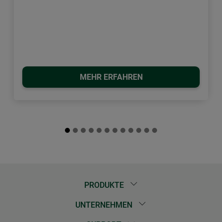
MEHR ERFAHREN
PRODUKTE
UNTERNEHMEN