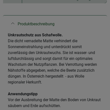
Produktbeschreibung
Unkrautschutz aus Schafwolle.
Die dicht vernadelte Matte verhindert die
Sonneneinstrahlung und unterdrückt somit
zuverlässig den Unkrautwuchs. Sie ist wasser- und
luftdurchlässig und sorgt damit für ein optimales
Wachstum der Nutzpflanzen. Bei Verrottung werden
Nähstoffe abgegeben, welche die Beete zusätzlich
düngen. In Österreich hergestellt - aus Wolle
regionaler Herkunft.
Anwendungstipp
Vor der Ausbreitung der Matte den Boden von Unkraut
säubern und Erde aufschütten.