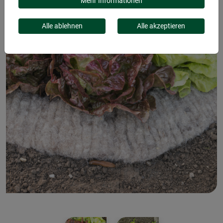
Mehr Informationen
Alle ablehnen
Alle akzeptieren