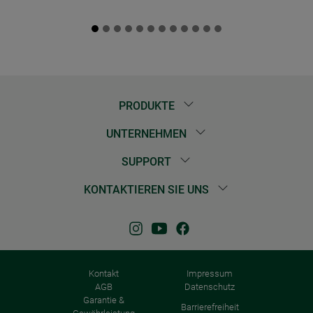
PRODUKTE
UNTERNEHMEN
SUPPORT
KONTAKTIEREN SIE UNS
Kontakt
Impressum
AGB
Datenschutz
Garantie &
Barrierefreiheit