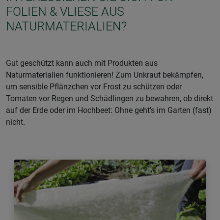
FOLIEN & VLIESE AUS
NATURMATERIALIEN?
Gut geschützt kann auch mit Produkten aus
Naturmaterialien funktionieren! Zum Unkraut bekämpfen,
um sensible Pflänzchen vor Frost zu schützen oder
Tomaten vor Regen und Schädlingen zu bewahren, ob direkt
auf der Erde oder im Hochbeet: Ohne geht's im Garten (fast)
nicht.