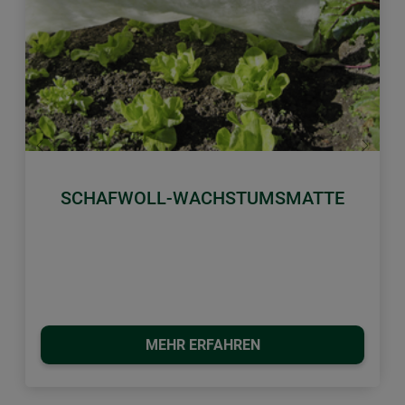
Zurück
Weiter
SCHAFWOLL-WACHSTUMSMATTE
MEHR ERFAHREN