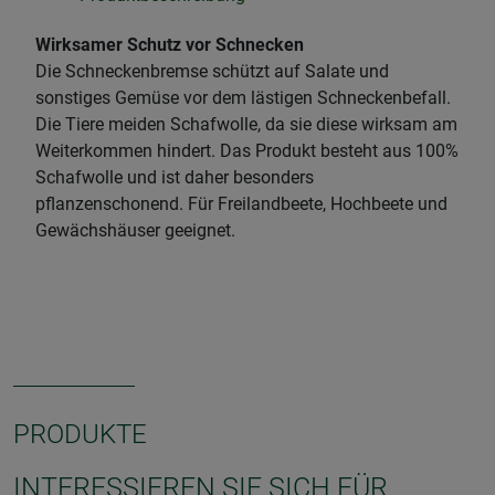
Wirksamer Schutz vor Schnecken
Die Schneckenbremse schützt auf Salate und
sonstiges Gemüse vor dem lästigen Schneckenbefall.
Die Tiere meiden Schafwolle, da sie diese wirksam am
Weiterkommen hindert. Das Produkt besteht aus 100%
Schafwolle und ist daher besonders
pflanzenschonend. Für Freilandbeete, Hochbeete und
Gewächshäuser geeignet.
PRODUKTE
INTERESSIEREN SIE SICH FÜR