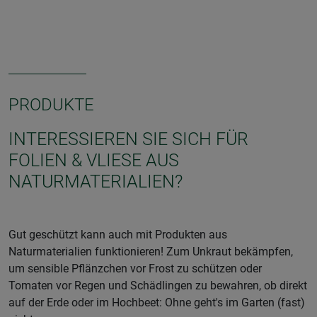
PRODUKTE
INTERESSIEREN SIE SICH FÜR
FOLIEN & VLIESE AUS
NATURMATERIALIEN?
Gut geschützt kann auch mit Produkten aus
Naturmaterialien funktionieren! Zum Unkraut bekämpfen,
um sensible Pflänzchen vor Frost zu schützen oder
Tomaten vor Regen und Schädlingen zu bewahren, ob direkt
auf der Erde oder im Hochbeet: Ohne geht's im Garten (fast)