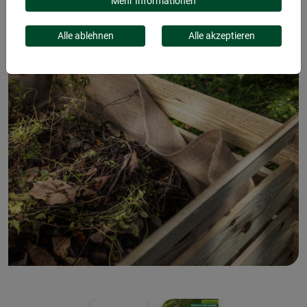
Mehr Informationen
Alle ablehnen
Alle akzeptieren