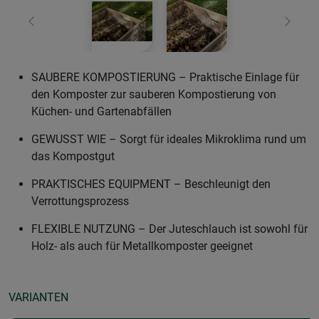
Zurück
Weiter
SAUBERE KOMPOSTIERUNG – Praktische Einlage für
den Komposter zur sauberen Kompostierung von
Küchen- und Gartenabfällen
GEWUSST WIE – Sorgt für ideales Mikroklima rund um
das Kompostgut
PRAKTISCHES EQUIPMENT – Beschleunigt den
Verrottungsprozess
FLEXIBLE NUTZUNG – Der Juteschlauch ist sowohl für
Holz- als auch für Metallkomposter geeignet
VARIANTEN