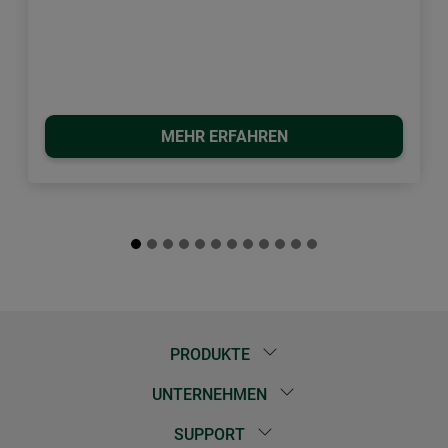
MEHR ERFAHREN
PRODUKTE
UNTERNEHMEN
SUPPORT