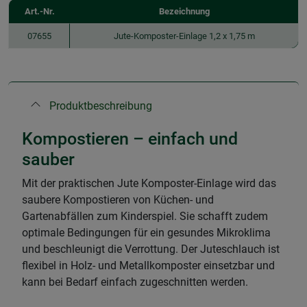
Art.-Nr.
Bezeichnung
07655
Jute-Komposter-Einlage 1,2 x 1,75 m
Produktbeschreibung
Kompostieren – einfach und
sauber
Mit der praktischen Jute Komposter-Einlage wird das
saubere Kompostieren von Küchen- und
Gartenabfällen zum Kinderspiel. Sie schafft zudem
optimale Bedingungen für ein gesundes Mikroklima
und beschleunigt die Verrottung. Der Juteschlauch ist
flexibel in Holz- und Metallkomposter einsetzbar und
kann bei Bedarf einfach zugeschnitten werden.