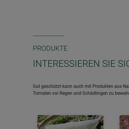
PRODUKTE
INTERESSIEREN SIE S
Gut geschützt kann auch mit Produkten aus Nat
Tomaten vor Regen und Schädlingen zu bewahren,