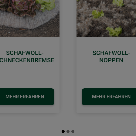
SCHAFWOLL-
SCHAFWOLL-
CHNECKENBREMSE
NOPPEN
MEHR ERFAHREN
MEHR ERFAHREN