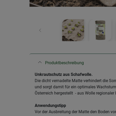
Zurück
Produktbeschreibung
Unkrautschutz aus Schafwolle.
Die dicht vernadelte Matte verhindert die S
und sorgt damit für ein optimales Wachstum
Österreich hergestellt - aus Wolle regionaler
Anwendungstipp
Vor der Ausbreitung der Matte den Boden vo