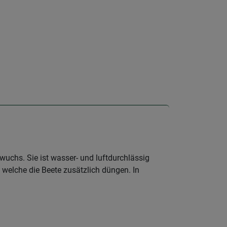
wuchs. Sie ist wasser- und luftdurchlässig
welche die Beete zusätzlich düngen. In