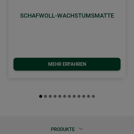
Zurück
Weiter
SCHAFWOLL-WACHSTUMSMATTE
MEHR ERFAHREN
PRODUKTE