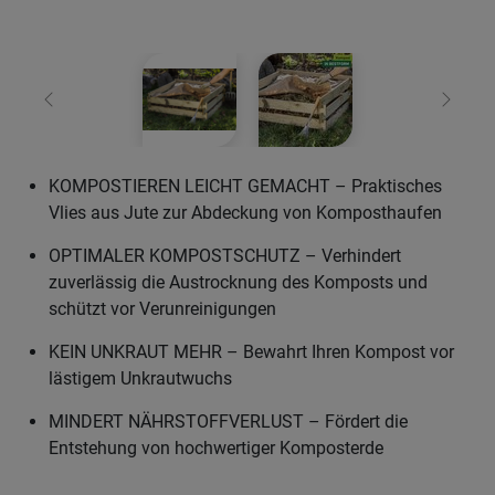
Zurück
Weiter
KOMPOSTIEREN LEICHT GEMACHT – Praktisches
Vlies aus Jute zur Abdeckung von Komposthaufen
OPTIMALER KOMPOSTSCHUTZ – Verhindert
zuverlässig die Austrocknung des Komposts und
schützt vor Verunreinigungen
KEIN UNKRAUT MEHR – Bewahrt Ihren Kompost vor
lästigem Unkrautwuchs
MINDERT NÄHRSTOFFVERLUST – Fördert die
Entstehung von hochwertiger Komposterde