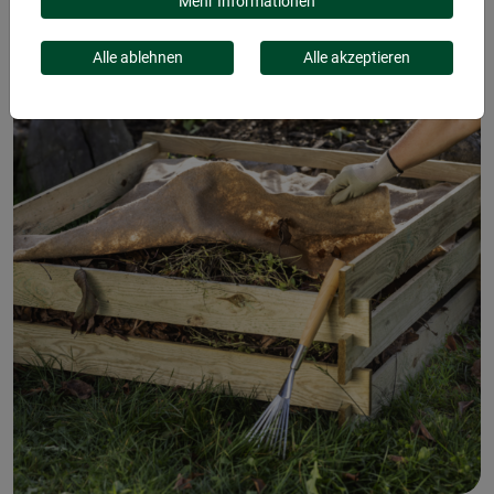
VLIES
Mehr Informationen
Alle ablehnen
Alle akzeptieren