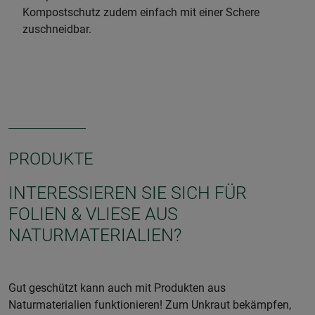
Kompostschutz zudem einfach mit einer Schere
zuschneidbar.
PRODUKTE
INTERESSIEREN SIE SICH FÜR
FOLIEN & VLIESE AUS
NATURMATERIALIEN?
Gut geschützt kann auch mit Produkten aus
Naturmaterialien funktionieren! Zum Unkraut bekämpfen,