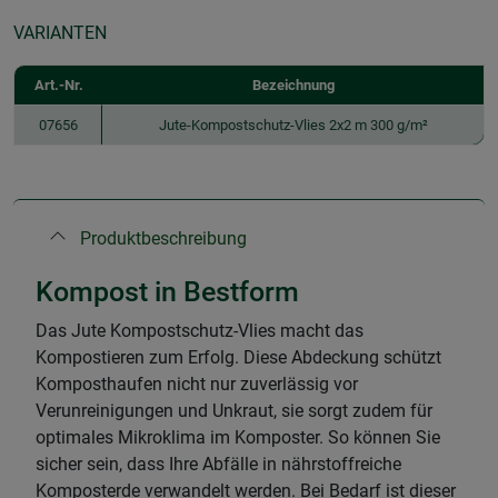
VARIANTEN
Art.-Nr.
Bezeichnung
07656
Jute-Kompostschutz-Vlies 2x2 m 300 g/m²
Produktbeschreibung
Kompost in Bestform
Das Jute Kompostschutz-Vlies macht das
Kompostieren zum Erfolg. Diese Abdeckung schützt
Komposthaufen nicht nur zuverlässig vor
Verunreinigungen und Unkraut, sie sorgt zudem für
optimales Mikroklima im Komposter. So können Sie
sicher sein, dass Ihre Abfälle in nährstoffreiche
Komposterde verwandelt werden. Bei Bedarf ist dieser