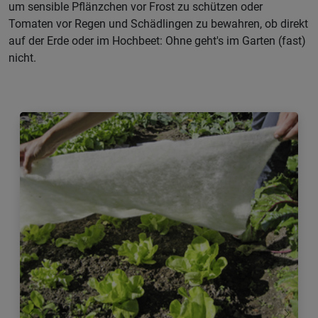
um sensible Pflänzchen vor Frost zu schützen oder
Tomaten vor Regen und Schädlingen zu bewahren, ob direkt
auf der Erde oder im Hochbeet: Ohne geht's im Garten (fast)
nicht.