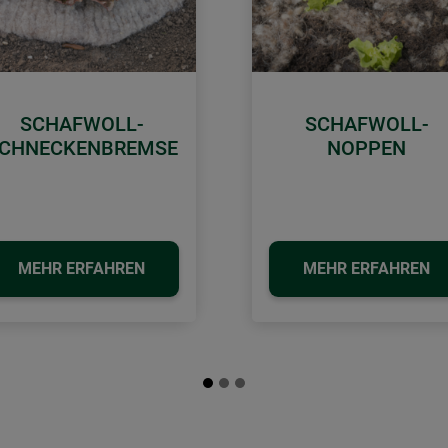
SCHAFWOLL-
SCHAFWOLL-
CHNECKENBREMSE
NOPPEN
MEHR ERFAHREN
MEHR ERFAHREN