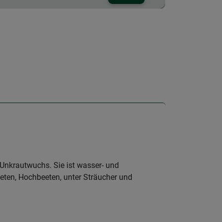
 Unkrautwuchs. Sie ist wasser- und
eten, Hochbeeten, unter Sträucher und