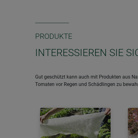
PRODUKTE
INTERESSIEREN SIE S
Gut geschützt kann auch mit Produkten aus Nat
Tomaten vor Regen und Schädlingen zu bewahren,