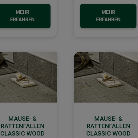
MEHR
MEHR
ERFAHREN
ERFAHREN
MAUSE- &
MAUSE- &
RATTENFALLEN
RATTENFALLEN
CLASSIC WOOD
CLASSIC WOOD