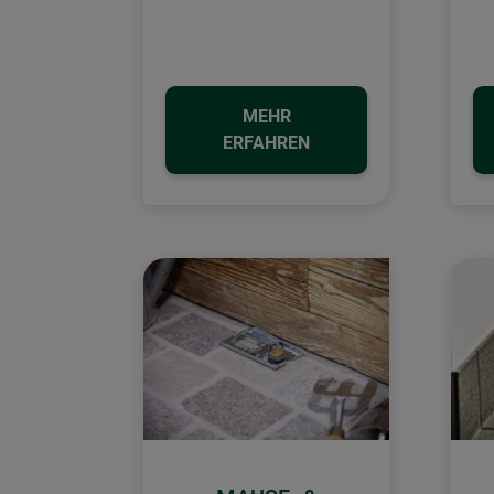
MEHR
ERFAHREN