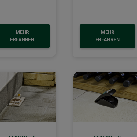
MEHR
MEHR
ERFAHREN
ERFAHREN