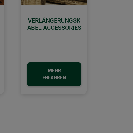
VERLÄNGERUNGSK
ABEL ACCESSORIES
MEHR
ERFAHREN