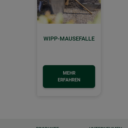
WIPP-MAUSEFALLE
MEHR
ERFAHREN