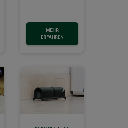
MEHR
ERFAHREN