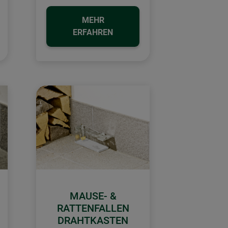
MEHR
ERFAHREN
MAUSE- &
RATTENFALLEN
DRAHTKASTEN