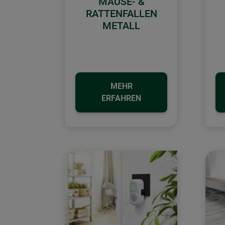
MAUSE- &
RATTENFALLEN
METALL
MEHR
ERFAHREN