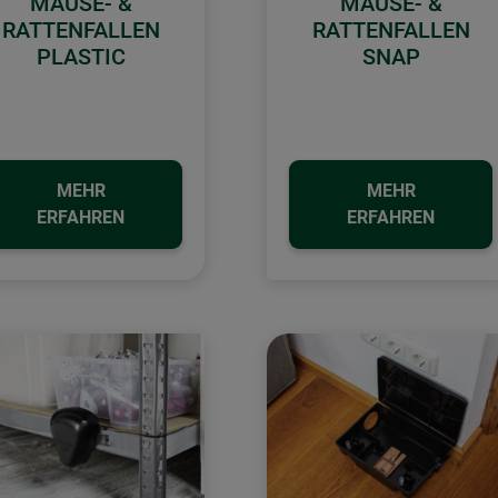
MAUSE- &
MAUSE- &
RATTENFALLEN
RATTENFALLEN
PLASTIC
SNAP
MEHR
MEHR
ERFAHREN
ERFAHREN