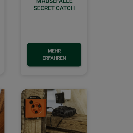
MAUSEFALLE
SECRET CATCH
MEHR
ERFAHREN