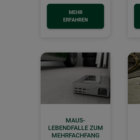
MEHR
ERFAHREN
MAUS-
LEBENDFALLE ZUM
MEHRFACHFANG