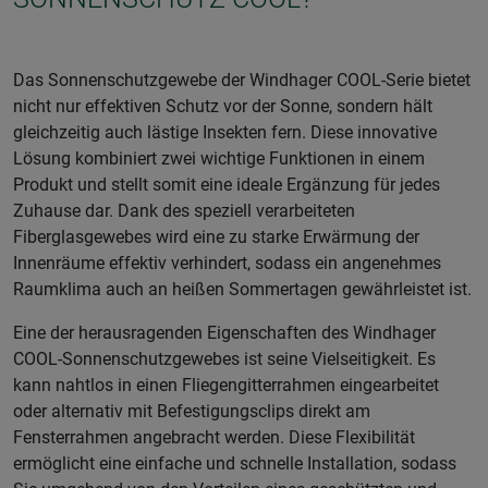
Das Sonnenschutzgewebe der Windhager COOL-Serie bietet
nicht nur effektiven Schutz vor der Sonne, sondern hält
gleichzeitig auch lästige Insekten fern. Diese innovative
Lösung kombiniert zwei wichtige Funktionen in einem
Produkt und stellt somit eine ideale Ergänzung für jedes
Zuhause dar. Dank des speziell verarbeiteten
Fiberglasgewebes wird eine zu starke Erwärmung der
Innenräume effektiv verhindert, sodass ein angenehmes
Raumklima auch an heißen Sommertagen gewährleistet ist.
Eine der herausragenden Eigenschaften des Windhager
COOL-Sonnenschutzgewebes ist seine Vielseitigkeit. Es
kann nahtlos in einen Fliegengitterrahmen eingearbeitet
oder alternativ mit Befestigungsclips direkt am
Fensterrahmen angebracht werden. Diese Flexibilität
ermöglicht eine einfache und schnelle Installation, sodass