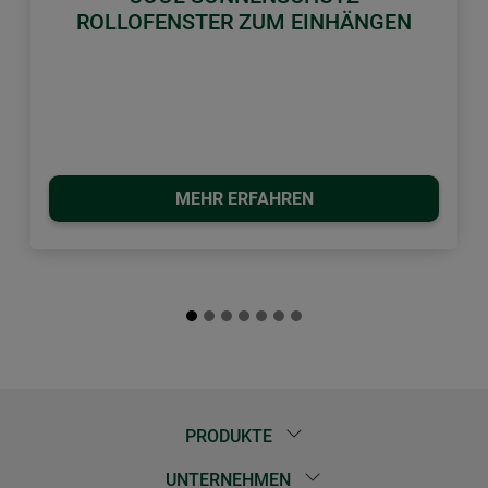
ROLLOFENSTER ZUM EINHÄNGEN
MEHR ERFAHREN
PRODUKTE
UNTERNEHMEN