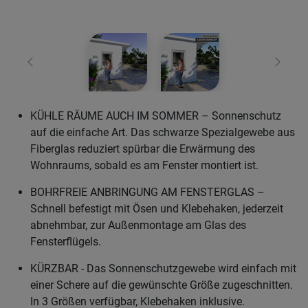
Zurück
Weiter
KÜHLE RÄUME AUCH IM SOMMER – Sonnenschutz
auf die einfache Art. Das schwarze Spezialgewebe aus
Fiberglas reduziert spürbar die Erwärmung des
Wohnraums, sobald es am Fenster montiert ist.
BOHRFREIE ANBRINGUNG AM FENSTERGLAS –
Schnell befestigt mit Ösen und Klebehaken, jederzeit
abnehmbar, zur Außenmontage am Glas des
Fensterflügels.
KÜRZBAR - Das Sonnenschutzgewebe wird einfach mit
einer Schere auf die gewünschte Größe zugeschnitten.
In 3 Größen verfügbar, Klebehaken inklusive.