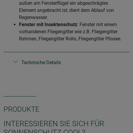
außen am Fensterflügel ein abgeschrägtes
Element angebracht ist; dient dem Ablauf von
Regenwasser.
Fenster mit Insektenschutz
: Fenster mit einem
vorhandenen Fliegengitter wie z.B. Fliegengitter
Rahmen, Fliegengitter Rollo, Fliegengitter Plissee.
Technische Details
PRODUKTE
INTERESSIEREN SIE SICH FÜR
SONNENSCHUTZ COOL?