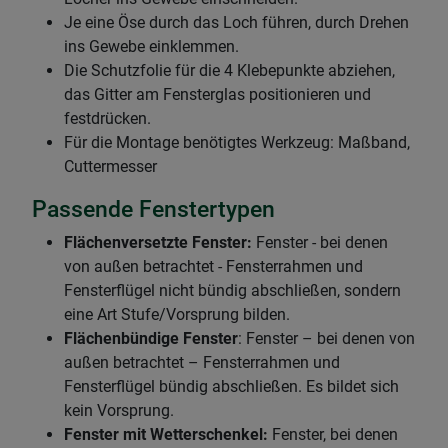
Je eine Öse durch das Loch führen, durch Drehen
ins Gewebe einklemmen.
Die Schutzfolie für die 4 Klebepunkte abziehen,
das Gitter am Fensterglas positionieren und
festdrücken.
Für die Montage benötigtes Werkzeug: Maßband,
Cuttermesser
Passende Fenstertypen
Flächenversetzte Fenster:
Fenster - bei denen
von außen betrachtet - Fensterrahmen und
Fensterflügel nicht bündig abschließen, sondern
eine Art Stufe/Vorsprung bilden.
Flächenbündige Fenster
: Fenster – bei denen von
außen betrachtet – Fensterrahmen und
Fensterflügel bündig abschließen. Es bildet sich
kein Vorsprung.
Fenster mit Wetterschenkel:
Fenster, bei denen