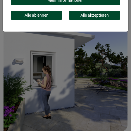
FENSTER
Mehr Informationen
Alle ablehnen
Alle akzeptieren