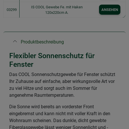
IS COOL Gewebe Fe. mit Haken
03299
ANSEHEN
120x220cm A.
Produktbeschreibung
Flexibler Sonnenschutz für
Fenster
Das COOL Sonnenschutzgewebe für Fenster schützt
Ihr Zuhause auf einfache, aber wirkungsvolle Art vor
zu viel Hitze und sorgt auch im Sommer für
angenehme Raumtemperaturen.
Die Sonne wird bereits an vorderster Front
eingebremst und kann nicht mit voller Kraft in den
Wohnraum scheinen. Das dunkle, dicht gewebte
Fiberglasgewebe lässt weniger Sonnenlicht und -