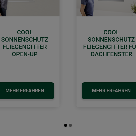
COOL
COOL
SONNENSCHUTZ
SONNENSCHUTZ
FLIEGENGITTER
FLIEGENGITTER F
OPEN-UP
DACHFENSTER
MEHR ERFAHREN
MEHR ERFAHREN