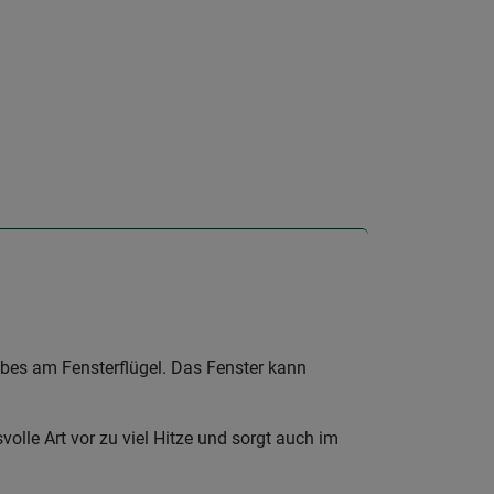
bes am Fensterflügel. Das Fenster kann
le Art vor zu viel Hitze und sorgt auch im