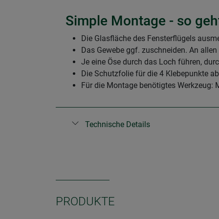
Simple Montage - so geh
Die Glasfläche des Fensterflügels ausmes
Das Gewebe ggf. zuschneiden. An allen
Je eine Öse durch das Loch führen, du
Die Schutzfolie für die 4 Klebepunkte
Für die Montage benötigtes Werkzeug:
Technische Details
PRODUKTE