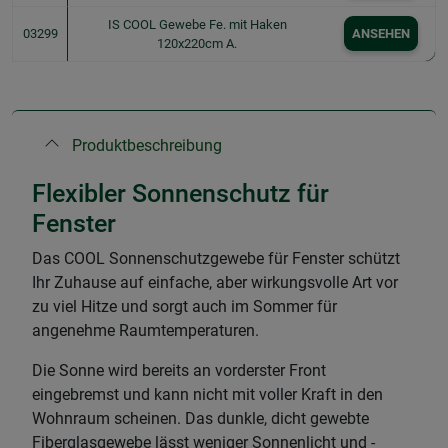
IS COOL Gewebe Fe. mit Haken
03299
ANSEHEN
120x220cm A.
Produktbeschreibung
Flexibler Sonnenschutz für
Fenster
Das COOL Sonnenschutzgewebe für Fenster schützt
Ihr Zuhause auf einfache, aber wirkungsvolle Art vor
zu viel Hitze und sorgt auch im Sommer für
angenehme Raumtemperaturen.
Die Sonne wird bereits an vorderster Front
eingebremst und kann nicht mit voller Kraft in den
Wohnraum scheinen. Das dunkle, dicht gewebte
Fiberglasgewebe lässt weniger Sonnenlicht und -