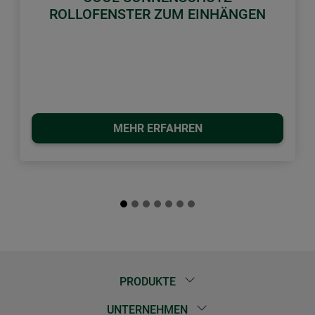
ROLLOFENSTER ZUM EINHÄNGEN
MEHR ERFAHREN
PRODUKTE
UNTERNEHMEN