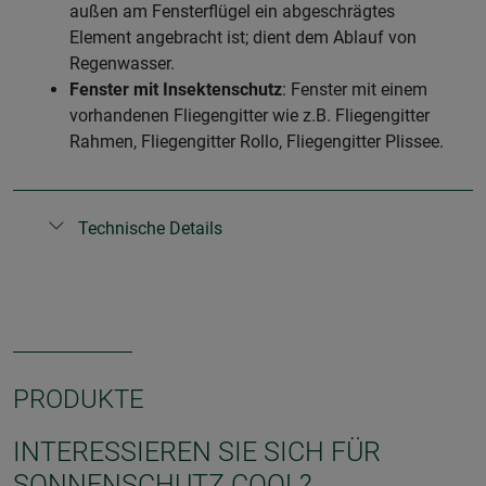
außen am Fensterflügel ein abgeschrägtes
Element angebracht ist; dient dem Ablauf von
Regenwasser.
Fenster mit Insektenschutz
: Fenster mit einem
vorhandenen Fliegengitter wie z.B. Fliegengitter
Rahmen, Fliegengitter Rollo, Fliegengitter Plissee.
Technische Details
PRODUKTE
INTERESSIEREN SIE SICH FÜR
SONNENSCHUTZ COOL?