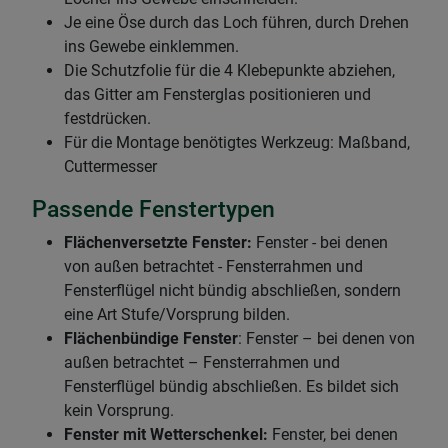
Je eine Öse durch das Loch führen, durch Drehen
ins Gewebe einklemmen.
Die Schutzfolie für die 4 Klebepunkte abziehen,
das Gitter am Fensterglas positionieren und
festdrücken.
Für die Montage benötigtes Werkzeug: Maßband,
Cuttermesser
Passende Fenstertypen
Flächenversetzte Fenster:
Fenster - bei denen
von außen betrachtet - Fensterrahmen und
Fensterflügel nicht bündig abschließen, sondern
eine Art Stufe/Vorsprung bilden.
Flächenbündige Fenster
: Fenster – bei denen von
außen betrachtet – Fensterrahmen und
Fensterflügel bündig abschließen. Es bildet sich
kein Vorsprung.
Fenster mit Wetterschenkel:
Fenster, bei denen