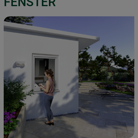
FENSTER