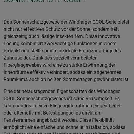
Das Sonnenschutzgewebe der Windhager COOL-Serie bietet
nicht nur effektiven Schutz vor der Sonne, sondern hält
gleichzeitig auch lästige Insekten fern. Diese innovative
Lösung kombiniert zwei wichtige Funktionen in einem
Produkt und stellt somit eine ideale Ergänzung für jedes
Zuhause dar. Dank des speziell verarbeiteten
Fiberglasgewebes wird eine zu starke Erwärmung der
Innenräume effektiv verhindert, sodass ein angenehmes
Raumklima auch an heißen Sommertagen gewährleistet ist.
Eine der herausragenden Eigenschaften des Windhager
COOL-Sonnenschutzgewebes ist seine Vielseitigkeit. Es
kann nahtlos in einen Fliegengitterrahmen eingearbeitet
oder alternativ mit Befestigungsclips direkt am
Fensterrahmen angebracht werden. Diese Flexibilität
ermöglicht eine einfache und schnelle Installation, sodass