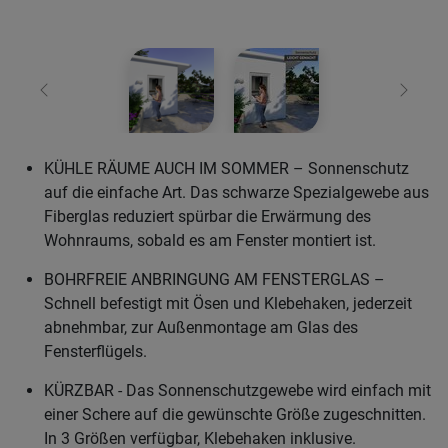
Zurück
Weiter
KÜHLE RÄUME AUCH IM SOMMER – Sonnenschutz
auf die einfache Art. Das schwarze Spezialgewebe aus
Fiberglas reduziert spürbar die Erwärmung des
Wohnraums, sobald es am Fenster montiert ist.
BOHRFREIE ANBRINGUNG AM FENSTERGLAS –
Schnell befestigt mit Ösen und Klebehaken, jederzeit
abnehmbar, zur Außenmontage am Glas des
Fensterflügels.
KÜRZBAR - Das Sonnenschutzgewebe wird einfach mit
einer Schere auf die gewünschte Größe zugeschnitten.
In 3 Größen verfügbar, Klebehaken inklusive.