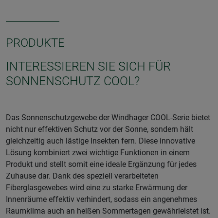
PRODUKTE
INTERESSIEREN SIE SICH FÜR
SONNENSCHUTZ COOL?
Das Sonnenschutzgewebe der Windhager COOL-Serie bietet
nicht nur effektiven Schutz vor der Sonne, sondern hält
gleichzeitig auch lästige Insekten fern. Diese innovative
Lösung kombiniert zwei wichtige Funktionen in einem
Produkt und stellt somit eine ideale Ergänzung für jedes
Zuhause dar. Dank des speziell verarbeiteten
Fiberglasgewebes wird eine zu starke Erwärmung der
Innenräume effektiv verhindert, sodass ein angenehmes
Raumklima auch an heißen Sommertagen gewährleistet ist.