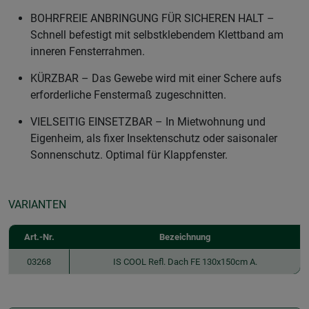
BOHRFREIE ANBRINGUNG FÜR SICHEREN HALT –
Schnell befestigt mit selbstklebendem Klettband am
inneren Fensterrahmen.
KÜRZBAR – Das Gewebe wird mit einer Schere aufs
erforderliche Fenstermaß zugeschnitten.
VIELSEITIG EINSETZBAR – In Mietwohnung und
Eigenheim, als fixer Insektenschutz oder saisonaler
Sonnenschutz. Optimal für Klappfenster.
VARIANTEN
Art.-Nr.
Bezeichnung
03268
IS COOL Refl. Dach FE 130x150cm A.