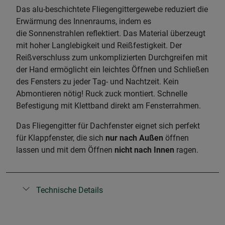
Das alu-beschichtete Fliegengittergewebe reduziert die
Erwärmung des Innenraums, indem es
die Sonnenstrahlen reflektiert. Das Material überzeugt
mit hoher Langlebigkeit und Reißfestigkeit. Der
Reißverschluss zum unkomplizierten Durchgreifen mit
der Hand ermöglicht ein leichtes Öffnen und Schließen
des Fensters zu jeder Tag- und Nachtzeit. Kein
Abmontieren nötig! Ruck zuck montiert. Schnelle
Befestigung mit Klettband direkt am Fensterrahmen.
Das Fliegengitter für Dachfenster eignet sich perfekt
für Klappfenster, die sich
nur nach Außen
öffnen
lassen und mit dem Öffnen
nicht nach Innen
ragen.
Technische Details