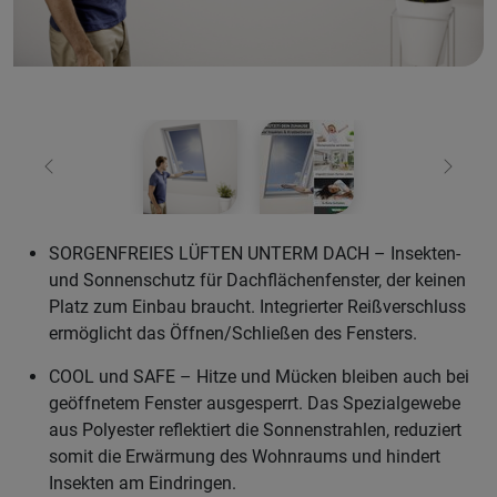
Zurück
Weiter
SORGENFREIES LÜFTEN UNTERM DACH – Insekten-
und Sonnenschutz für Dachflächenfenster, der keinen
Platz zum Einbau braucht. Integrierter Reißverschluss
ermöglicht das Öffnen/Schließen des Fensters.
COOL und SAFE – Hitze und Mücken bleiben auch bei
geöffnetem Fenster ausgesperrt. Das Spezialgewebe
aus Polyester reflektiert die Sonnenstrahlen, reduziert
somit die Erwärmung des Wohnraums und hindert
Insekten am Eindringen.