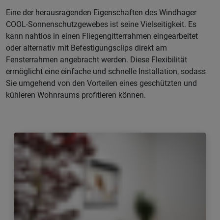
Eine der herausragenden Eigenschaften des Windhager
COOL-Sonnenschutzgewebes ist seine Vielseitigkeit. Es
kann nahtlos in einen Fliegengitterrahmen eingearbeitet
oder alternativ mit Befestigungsclips direkt am
Fensterrahmen angebracht werden. Diese Flexibilität
ermöglicht eine einfache und schnelle Installation, sodass
Sie umgehend von den Vorteilen eines geschützten und
kühleren Wohnraums profitieren können.