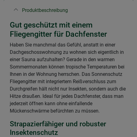
Produktbeschreibung
Gut geschützt mit einem
Fliegengitter für Dachfenster
Haben Sie manchmal das Gefühl, anstatt in einer
Dachgeschosswohnung zu wohnen sich eigentlich in
einer Sauna aufzuhalten? Gerade in den warmen
Sommermonaten können tropische Temperaturen bei
Ihnen in der Wohnung herrschen. Das Sonnenschutz
Fliegengitter mit integriertem Reißverschluss zum
Durchgreifen hält nicht nur Insekten, sondern auch die
Hitze draußen. Ideal für jedes Dachfenster, dass man
jederzeit öffnen kann ohne einfallende
Mückenschwärme befürchten zu müssen.
Strapazierfähiger und robuster
Insektenschutz