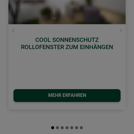
Zurück
Weiter
COOL SONNENSCHUTZ
ROLLOFENSTER ZUM EINHÄNGEN
MEHR ERFAHREN