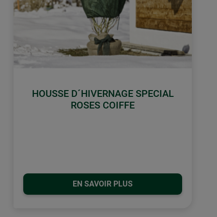
HOUSSE D´HIVERNAGE SPECIAL
ROSES COIFFE
EN SAVOIR PLUS