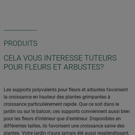
PRODUITS
CELA VOUS INTERESSE TUTEURS
POUR FLEURS ET ARBUSTES?
Les supports polyvalents pour fleurs et arbustes favorisent
la croissance en hauteur des plantes grimpantes à
croissance particulièrement rapide. Que ce soit dans le
jardin ou sur le balcon, ces supports conviennent aussi bien
pour les fleurs d'intérieur que d’extérieur. Disponibles en
différentes tailles, ils favorisent une croissance saine des
plantes. Votre jardin n’aura jamais été aussi resplendissant.