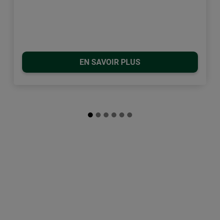
EN SAVOIR PLUS