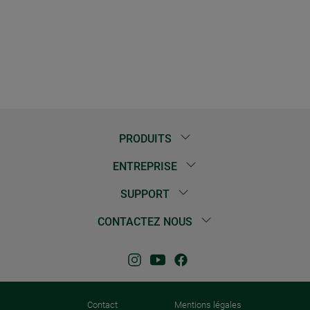
PRODUITS
ENTREPRISE
SUPPORT
CONTACTEZ NOUS
Contact
Mentions légales