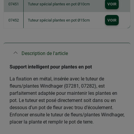
07451
Tuteur spécial plantes en pot Ø10cm
VOIR
07452
Tuteur spécial plantes en pot Ø15cm
VOIR
Description de l'article
Support intelligent pour plantes en pot
La fixation en métal, insérée avec le tuteur de
fleurs/plantes Windhager (07281, 07282), est
parfaitement adaptée pour maintenir les plantes en
pot. Le tuteur est posé directement soit dans ou en
dessous d’un pot de fleur avec trou d’écoulement.
Enfoncer ensuite le tuteur de fleurs/plantes Windhager,
placer la plante et remplir le pot de terre.