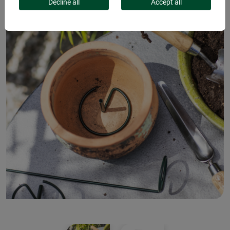
Decline all
Accept all