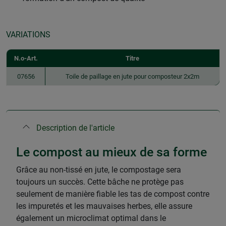
VARIATIONS
N.o-Art.
Titre
07656
Toile de paillage en jute pour composteur 2x2m
Description de l'article
Le compost au mieux de sa forme
Grâce au non-tissé en jute, le compostage sera
toujours un succès. Cette bâche ne protège pas
seulement de manière fiable les tas de compost contre
les impuretés et les mauvaises herbes, elle assure
également un microclimat optimal dans le