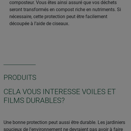
composteur. Vous êtes ainsi assuré que vos déchets
seront transformés en compost riche en nutriments. Si
nécessaire, cette protection peut être facilement
découpée à l’aide de ciseaux.
PRODUITS
CELA VOUS INTERESSE VOILES ET
FILMS DURABLES?
Une bonne protection peut aussi être durable. Les jardiniers
soucieux de l'environnement ne devraient pas avoir à faire