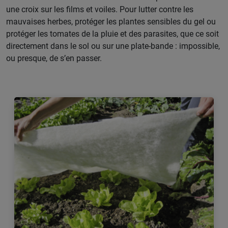
une croix sur les films et voiles. Pour lutter contre les
mauvaises herbes, protéger les plantes sensibles du gel ou
protéger les tomates de la pluie et des parasites, que ce soit
directement dans le sol ou sur une plate-bande : impossible,
ou presque, de s’en passer.