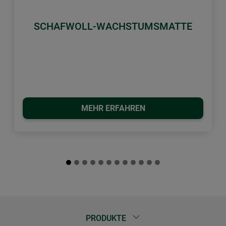
Zurück
Weiter
SCHAFWOLL-WACHSTUMSMATTE
MEHR ERFAHREN
PRODUKTE