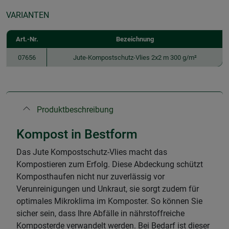
VARIANTEN
Art.-Nr.
Bezeichnung
07656
Jute-Kompostschutz-Vlies 2x2 m 300 g/m²
Produktbeschreibung
Kompost in Bestform
Das Jute Kompostschutz-Vlies macht das
Kompostieren zum Erfolg. Diese Abdeckung schützt
Komposthaufen nicht nur zuverlässig vor
Verunreinigungen und Unkraut, sie sorgt zudem für
optimales Mikroklima im Komposter. So können Sie
sicher sein, dass Ihre Abfälle in nährstoffreiche
Komposterde verwandelt werden. Bei Bedarf ist dieser