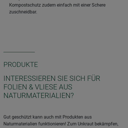
Kompostschutz zudem einfach mit einer Schere
zuschneidbar.
PRODUKTE
INTERESSIEREN SIE SICH FÜR
FOLIEN & VLIESE AUS
NATURMATERIALIEN?
Gut geschützt kann auch mit Produkten aus
Naturmaterialien funktionieren! Zum Unkraut bekämpfen,