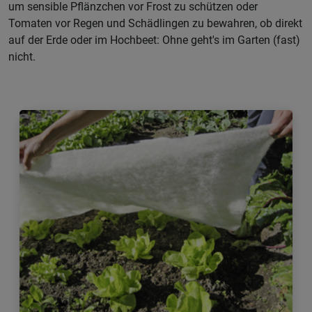
um sensible Pflänzchen vor Frost zu schützen oder
Tomaten vor Regen und Schädlingen zu bewahren, ob direkt
auf der Erde oder im Hochbeet: Ohne geht's im Garten (fast)
nicht.