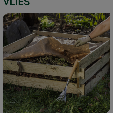
VLIES