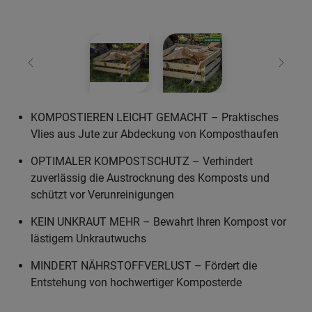
Zurück
Weiter
KOMPOSTIEREN LEICHT GEMACHT – Praktisches
Vlies aus Jute zur Abdeckung von Komposthaufen
OPTIMALER KOMPOSTSCHUTZ – Verhindert
zuverlässig die Austrocknung des Komposts und
schützt vor Verunreinigungen
KEIN UNKRAUT MEHR – Bewahrt Ihren Kompost vor
lästigem Unkrautwuchs
MINDERT NÄHRSTOFFVERLUST – Fördert die
Entstehung von hochwertiger Komposterde