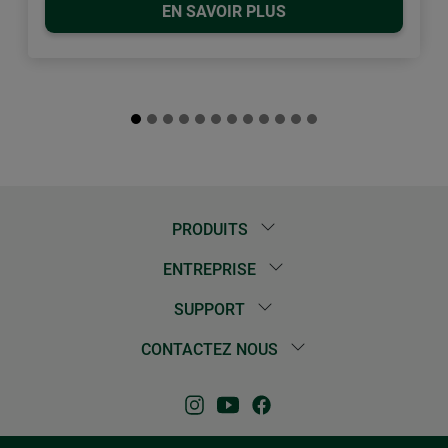
EN SAVOIR PLUS
PRODUITS
ENTREPRISE
SUPPORT
CONTACTEZ NOUS