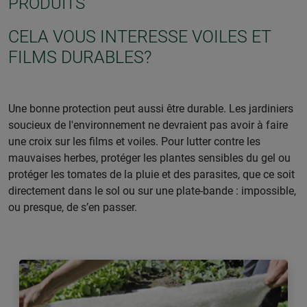
PRODUITS
CELA VOUS INTERESSE VOILES ET
FILMS DURABLES?
Une bonne protection peut aussi être durable. Les jardiniers
soucieux de l'environnement ne devraient pas avoir à faire
une croix sur les films et voiles. Pour lutter contre les
mauvaises herbes, protéger les plantes sensibles du gel ou
protéger les tomates de la pluie et des parasites, que ce soit
directement dans le sol ou sur une plate-bande : impossible,
ou presque, de s’en passer.