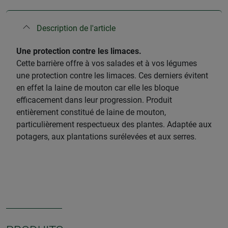
Description de l'article
Une protection contre les limaces.
Cette barrière offre à vos salades et à vos légumes
une protection contre les limaces. Ces derniers évitent
en effet la laine de mouton car elle les bloque
efficacement dans leur progression. Produit
entièrement constitué de laine de mouton,
particulièrement respectueux des plantes. Adaptée aux
potagers, aux plantations surélevées et aux serres.