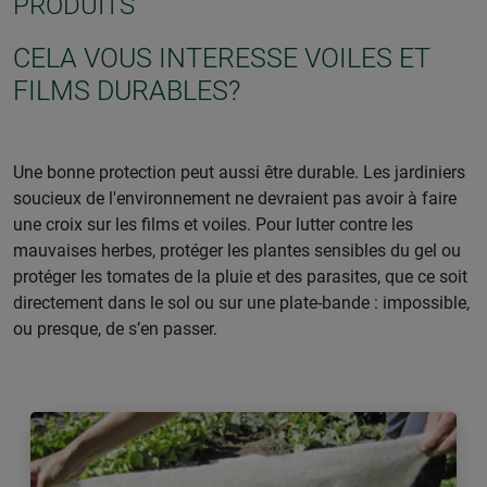
PRODUITS
CELA VOUS INTERESSE VOILES ET
FILMS DURABLES?
Une bonne protection peut aussi être durable. Les jardiniers
soucieux de l'environnement ne devraient pas avoir à faire
une croix sur les films et voiles. Pour lutter contre les
mauvaises herbes, protéger les plantes sensibles du gel ou
protéger les tomates de la pluie et des parasites, que ce soit
directement dans le sol ou sur une plate-bande : impossible,
ou presque, de s’en passer.