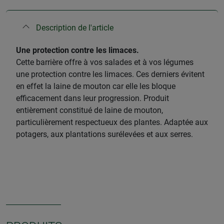
Description de l'article
Une protection contre les limaces.
Cette barrière offre à vos salades et à vos légumes
une protection contre les limaces. Ces derniers évitent
en effet la laine de mouton car elle les bloque
efficacement dans leur progression. Produit
entièrement constitué de laine de mouton,
particulièrement respectueux des plantes. Adaptée aux
potagers, aux plantations surélevées et aux serres.