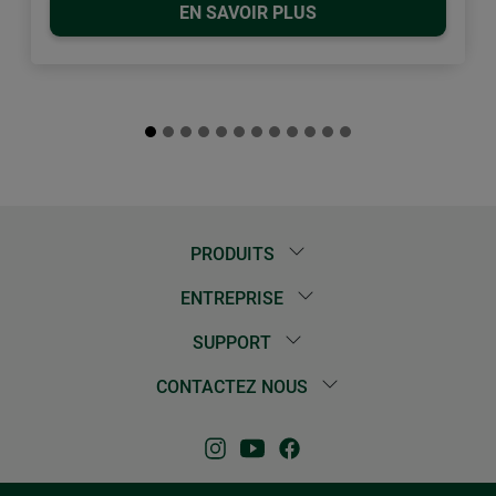
EN SAVOIR PLUS
PRODUITS
ENTREPRISE
SUPPORT
CONTACTEZ NOUS