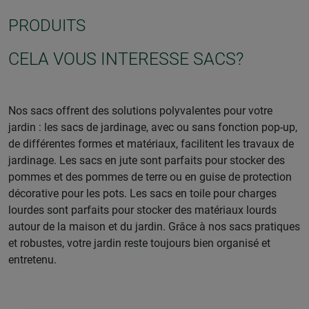
PRODUITS
CELA VOUS INTERESSE SACS?
Nos sacs offrent des solutions polyvalentes pour votre
jardin : les sacs de jardinage, avec ou sans fonction pop-up,
de différentes formes et matériaux, facilitent les travaux de
jardinage. Les sacs en jute sont parfaits pour stocker des
pommes et des pommes de terre ou en guise de protection
décorative pour les pots. Les sacs en toile pour charges
lourdes sont parfaits pour stocker des matériaux lourds
autour de la maison et du jardin. Grâce à nos sacs pratiques
et robustes, votre jardin reste toujours bien organisé et
entretenu.