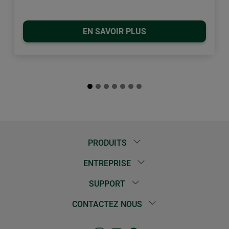
EN SAVOIR PLUS
PRODUITS
ENTREPRISE
SUPPORT
CONTACTEZ NOUS