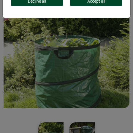
Decline all
Accept all