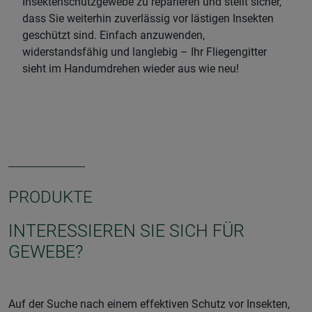
Insektenschutzgewebe zu reparieren und stellt sicher,
dass Sie weiterhin zuverlässig vor lästigen Insekten
geschützt sind. Einfach anzuwenden,
widerstandsfähig und langlebig – Ihr Fliegengitter
sieht im Handumdrehen wieder aus wie neu!
PRODUKTE
INTERESSIEREN SIE SICH FÜR
GEWEBE?
Auf der Suche nach einem effektiven Schutz vor Insekten,