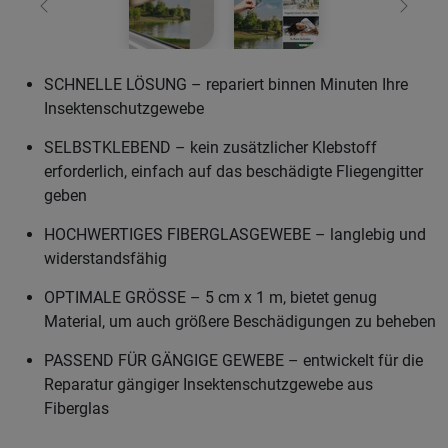
Zurück
Weiter
SCHNELLE LÖSUNG – repariert binnen Minuten Ihre
Insektenschutzgewebe
SELBSTKLEBEND – kein zusätzlicher Klebstoff
erforderlich, einfach auf das beschädigte Fliegengitter
geben
HOCHWERTIGES FIBERGLASGEWEBE – langlebig und
widerstandsfähig
OPTIMALE GRÖSSE – 5 cm x 1 m, bietet genug
Material, um auch größere Beschädigungen zu beheben
PASSEND FÜR GÄNGIGE GEWEBE – entwickelt für die
Reparatur gängiger Insektenschutzgewebe aus
Fiberglas