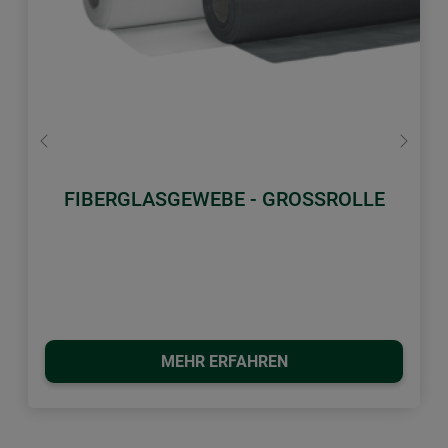
Zurück
Weiter
FIBERGLASGEWEBE - GROSSROLLE
MEHR ERFAHREN