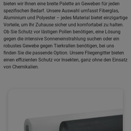
bieten wir Ihnen eine breite Palette an Geweben für jeden
spezifischen Bedarf. Unsere Auswahl umfasst Fiberglas,
Aluminium und Polyester – jedes Material bietet einzigartige
Vorteile, um Ihr Zuhause sicher und komfortabel zu halten.
Ob Sie Schutz vor lästigen Pollen benötigen, eine Lösung
gegen die intensive Sonneneinstrahlung suchen oder ein
robustes Gewebe gegen Tierkrallen benötigen, bei uns
finden Sie die passende Option. Unsere Fliegengitter bieten
einen effizienten Schutz vor Insekten, ganz ohne den Einsatz
von Chemikalien.