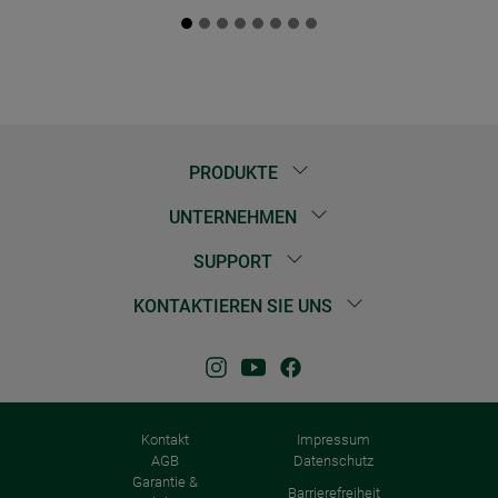
PRODUKTE
UNTERNEHMEN
SUPPORT
KONTAKTIEREN SIE UNS
Kontakt
Impressum
AGB
Datenschutz
Garantie &
Barrierefreiheit