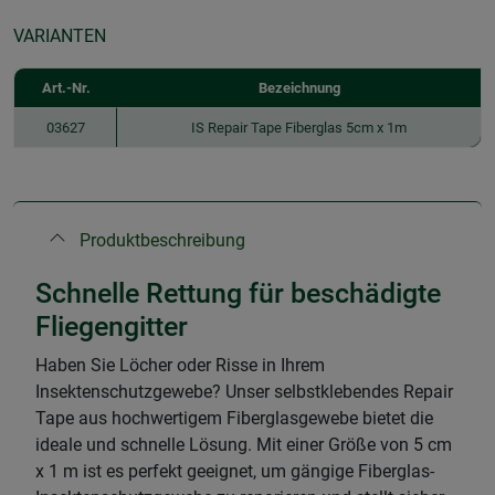
VARIANTEN
Art.-Nr.
Bezeichnung
03627
IS Repair Tape Fiberglas 5cm x 1m
Produktbeschreibung
Schnelle Rettung für beschädigte
Fliegengitter
Haben Sie Löcher oder Risse in Ihrem
Insektenschutzgewebe? Unser selbstklebendes Repair
Tape aus hochwertigem Fiberglasgewebe bietet die
ideale und schnelle Lösung. Mit einer Größe von 5 cm
x 1 m ist es perfekt geeignet, um gängige Fiberglas-