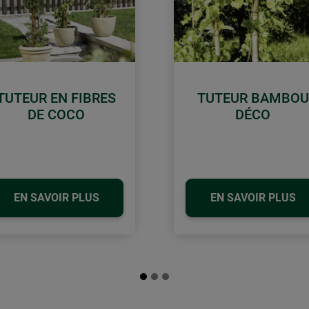
TUTEUR EN FIBRES
TUTEUR BAMBOU
DE COCO
DÉCO
EN SAVOIR PLUS
EN SAVOIR PLUS