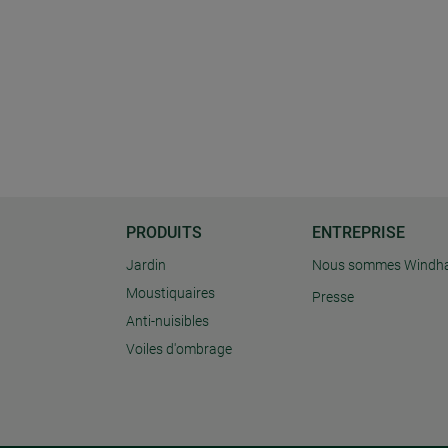
PRODUITS
ENTREPRISE
Jardin
Nous sommes Windh
Moustiquaires
Presse
Anti-nuisibles
Voiles d'ombrage