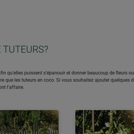
E TUTEURS?
in qu'elles puissent s'épanouir et donner beaucoup de fleurs ou d
que les tuteurs en coco. Si vous souhaitez ajouter quelques dét
nt l'affaire.