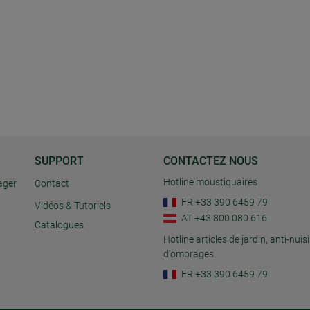
SUPPORT
CONTACTEZ NOUS
Hotline moustiquaires
ager
Contact
FR +33 390 6459 79
Vidéos & Tutoriels
AT +43 800 080 616
Catalogues
Hotline articles de jardin, anti-nuisi
d'ombrages
FR +33 390 6459 79