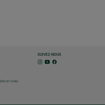
SUIVEZ-NOUS
bles et voiles