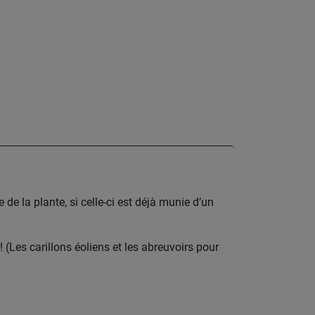
 de la plante, si celle-ci est déjà munie d’un
(Les carillons éoliens et les abreuvoirs pour