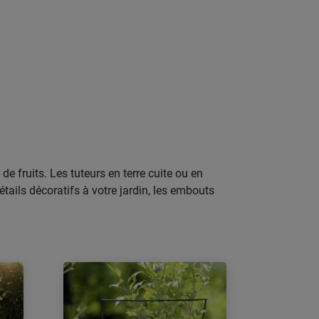
e fruits. Les tuteurs en terre cuite ou en
ails décoratifs à votre jardin, les embouts