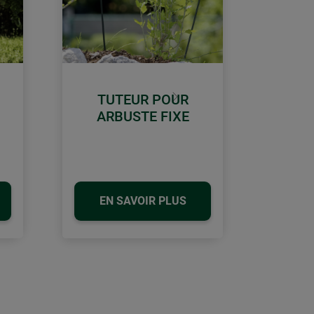
TUTEUR POUR
Continuer
ARBUSTE FIXE
EN SAVOIR PLUS