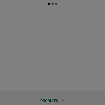
PRODUITS