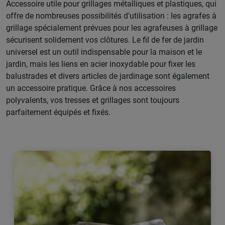
Accessoire utile pour grillages métalliques et plastiques, qui
offre de nombreuses possibilités d'utilisation : les agrafes à
grillage spécialement prévues pour les agrafeuses à grillage
sécurisent solidement vos clôtures. Le fil de fer de jardin
universel est un outil indispensable pour la maison et le
jardin, mais les liens en acier inoxydable pour fixer les
balustrades et divers articles de jardinage sont également
un accessoire pratique. Grâce à nos accessoires
polyvalents, vos tresses et grillages sont toujours
parfaitement équipés et fixés.