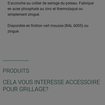
S'accroche au collier de serrage du poteau. Fabriqué
en acier phosphaté au zinc et thermolaqué ou
simplement zingué.
Disponible en finition vert mousse (RAL 6005) ou
zingué.
PRODUITS
CELA VOUS INTERESSE ACCESSOIRE
POUR GRILLAGE?