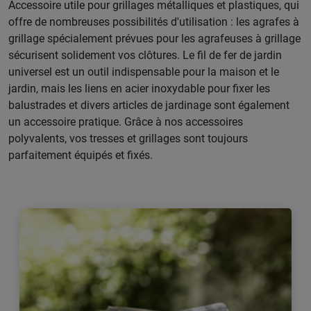
Accessoire utile pour grillages métalliques et plastiques, qui
offre de nombreuses possibilités d'utilisation : les agrafes à
grillage spécialement prévues pour les agrafeuses à grillage
sécurisent solidement vos clôtures. Le fil de fer de jardin
universel est un outil indispensable pour la maison et le
jardin, mais les liens en acier inoxydable pour fixer les
balustrades et divers articles de jardinage sont également
un accessoire pratique. Grâce à nos accessoires
polyvalents, vos tresses et grillages sont toujours
parfaitement équipés et fixés.