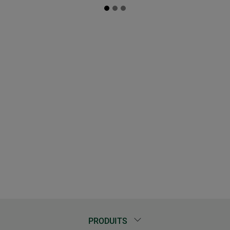
PRODUITS