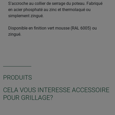
S'accroche au collier de serrage du poteau. Fabriqué
en acier phosphaté au zinc et thermolaqué ou
simplement zingué.
Disponible en finition vert mousse (RAL 6005) ou
zingué.
PRODUITS
CELA VOUS INTERESSE ACCESSOIRE
POUR GRILLAGE?