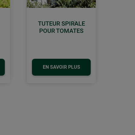
TUTEUR SPIRALE
Continuer
POUR TOMATES
EN SAVOIR PLUS