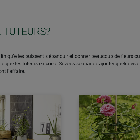
E TUTEURS?
in qu'elles puissent s'épanouir et donner beaucoup de fleurs ou d
que les tuteurs en coco. Si vous souhaitez ajouter quelques dét
nt l'affaire.