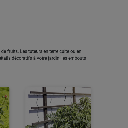
e fruits. Les tuteurs en terre cuite ou en
ails décoratifs à votre jardin, les embouts