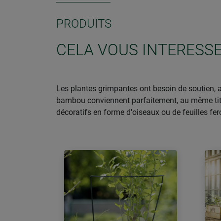
PRODUITS
CELA VOUS INTERESS
Les plantes grimpantes ont besoin de soutien, af
bambou conviennent parfaitement, au même titre 
décoratifs en forme d'oiseaux ou de feuilles fero