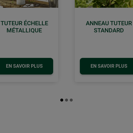
TUTEUR ÉCHELLE
ANNEAU TUTEUR
MÉTALLIQUE
STANDARD
EN SAVOIR PLUS
EN SAVOIR PLUS