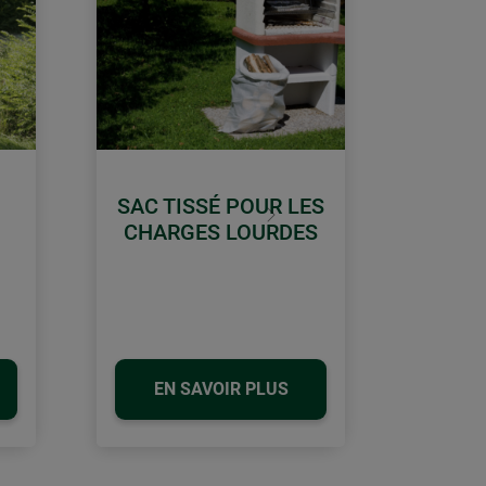
SAC TISSÉ POUR LES
Continuer
CHARGES LOURDES
EN SAVOIR PLUS