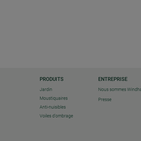
PRODUITS
ENTREPRISE
Jardin
Nous sommes Windh
Moustiquaires
Presse
Anti-nuisibles
Voiles d'ombrage