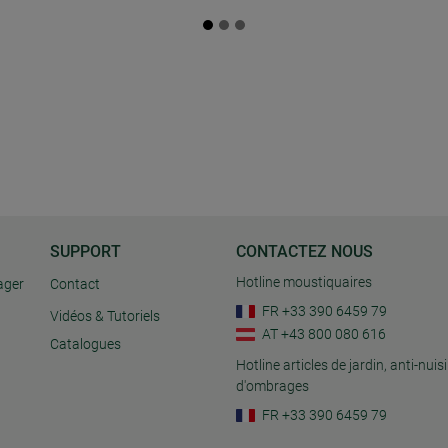
SUPPORT
CONTACTEZ NOUS
Hotline moustiquaires
ager
Contact
FR +33 390 6459 79
Vidéos & Tutoriels
AT +43 800 080 616
Catalogues
Hotline articles de jardin, anti-nuisi
d'ombrages
FR +33 390 6459 79