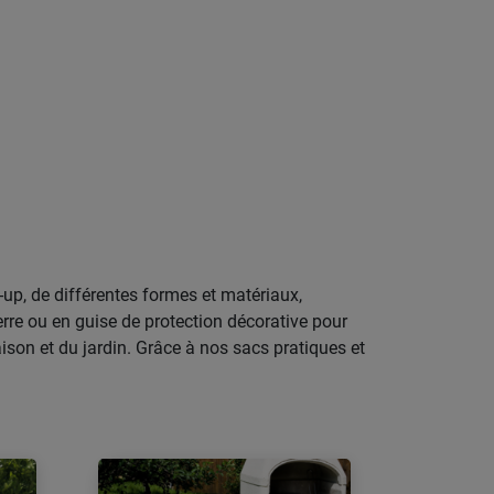
-up, de différentes formes et matériaux,
rre ou en guise de protection décorative pour
ison et du jardin. Grâce à nos sacs pratiques et