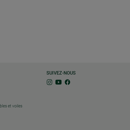
SUIVEZ-NOUS
bles et voiles