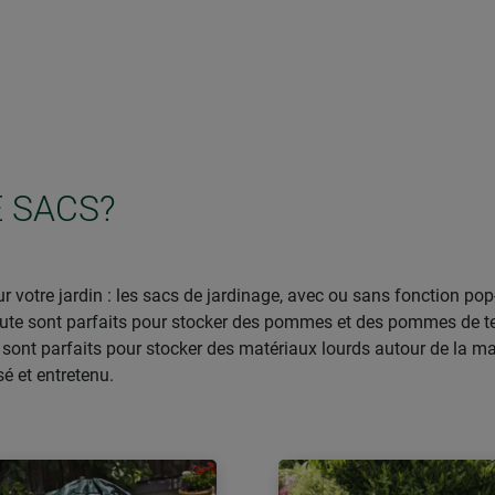
 SACS?
 votre jardin : les sacs de jardinage, avec ou sans fonction pop
n jute sont parfaits pour stocker des pommes et des pommes de te
 sont parfaits pour stocker des matériaux lourds autour de la ma
sé et entretenu.