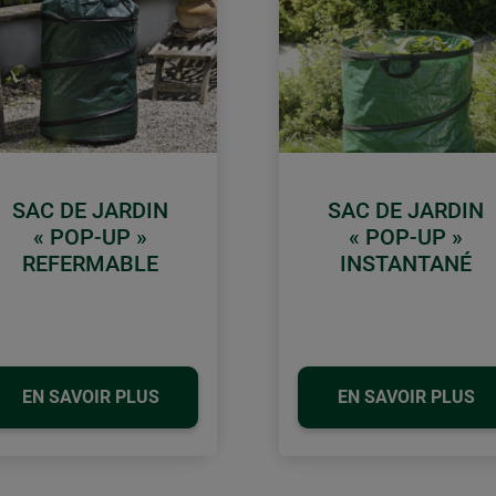
SAC DE JARDIN
SAC DE JARDIN
« POP-UP »
« POP-UP »
REFERMABLE
INSTANTANÉ
EN SAVOIR PLUS
EN SAVOIR PLUS