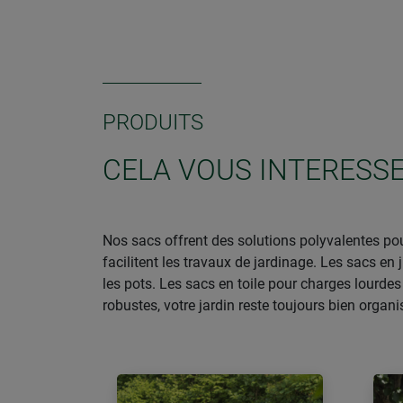
PRODUITS
CELA VOUS INTERESSE
Nos sacs offrent des solutions polyvalentes pour
facilitent les travaux de jardinage. Les sacs e
les pots. Les sacs en toile pour charges lourdes
robustes, votre jardin reste toujours bien organi